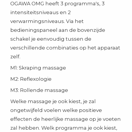
OGAWA OMG heeft 3 programma's, 3
intensiteitsniveaus en 2
verwarmingsniveaus. Via het
bedieningspaneel aan de bovenzijde
schakel je eenvoudig tussen de
verschillende combinaties op het apparaat
zelf.
M1: Skraping massage
M2: Reflexologie
M3: Rollende massage
Welke massage je ook kiest, je zal
ongetwijfeld voelen welke positieve
effecten de heerlijke massage op je voeten
zal hebben. Welk programma je ook kiest,