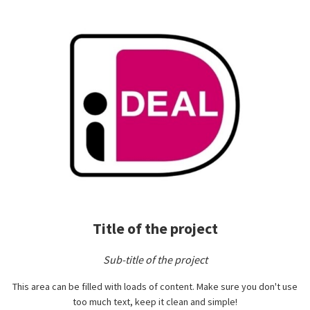
Title of the project
Sub-title of the project
This area can be filled with loads of content. Make sure you don't use
too much text, keep it clean and simple!