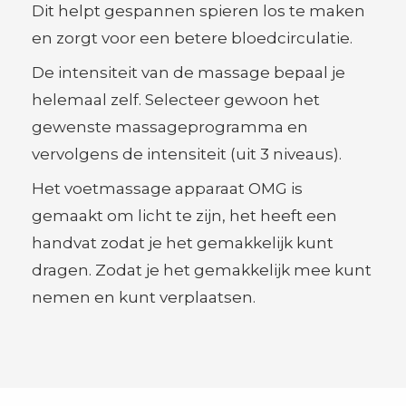
Dit helpt gespannen spieren los te maken
en zorgt voor een betere bloedcirculatie.
De intensiteit van de massage bepaal je
helemaal zelf. Selecteer gewoon het
gewenste massageprogramma en
vervolgens de intensiteit (uit 3 niveaus).
Het voetmassage apparaat OMG is
gemaakt om licht te zijn, het heeft een
handvat zodat je het gemakkelijk kunt
dragen. Zodat je het gemakkelijk mee kunt
nemen en kunt verplaatsen.