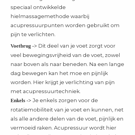
speciaal ontwikkelde
hielmassagemethode waarbij
acupressuurpunten worden gebruikt om
pijn te verlichten.
Dit deel van je voet zorgt voor
Voetbrug ->
veel bewegingsvrijheid van de voet, zowel
naar boven als naar beneden. Na een lange
dag bewegen kan het moe en pijnlijk
worden. Hier krijgt je verlichting van pijn
met acupressuurtechniek.
Je enkels zorgen voor de
Enkels ->
rotatiemobiliteit van je voet en kunnen, net
als alle andere delen van de voet, pijnlijk en
vermoeid raken. Acupressuur wordt hier