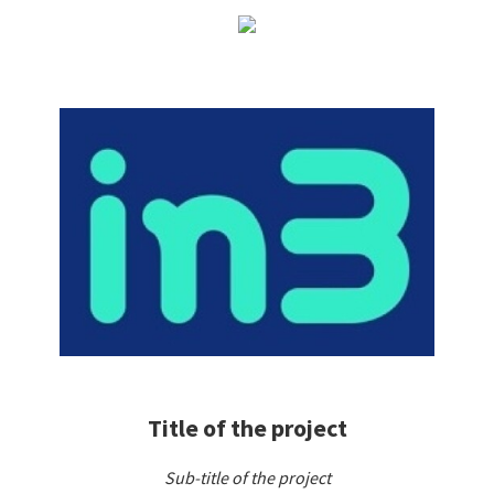
Title of the project
Sub-title of the project