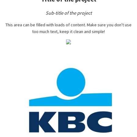
Sub-title of the project
This area can be filled with loads of content. Make sure you don't use
too much text, keep it clean and simple!