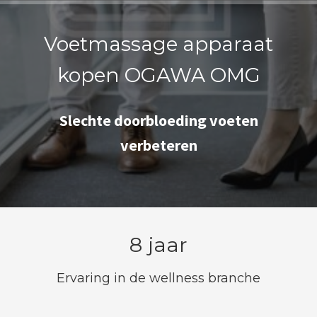
Voetmassage apparaat
kopen OGAWA OMG
Slechte doorbloeding voeten
verbeteren
8 jaar
Ervaring in de wellness branche