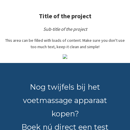
Title of the project
Sub-title of the project
This area can be filled with loads of content. Make sure you don't use
too much text, keep it clean and simple!
Nog twijfels bij het
voetmassage apparaat
kopen?
Boek nú direct een test