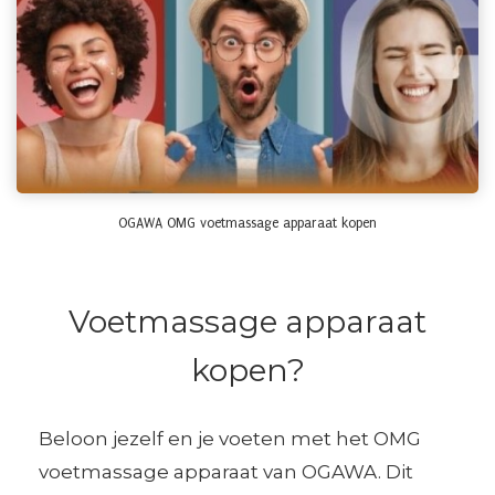
OGAWA OMG voetmassage apparaat kopen
Voetmassage apparaat
kopen?
Beloon jezelf en je voeten met het OMG
voetmassage apparaat van OGAWA. Dit