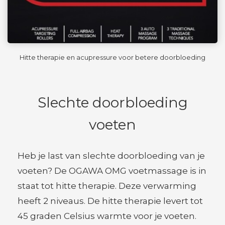
Hitte therapie en acupressure voor betere doorbloeding
Slechte doorbloeding
voeten
Heb je last van slechte doorbloeding van je
voeten? De OGAWA OMG voetmassage is in
staat tot hitte therapie. Deze verwarming
heeft 2 niveaus. De hitte therapie levert tot
45 graden Celsius warmte voor je voeten.