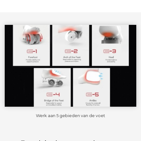
Werk aan 5 gebieden van de voet