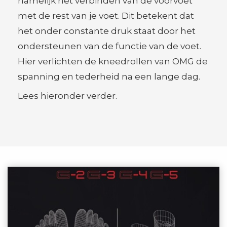
namelijk het verbinden van de voorvoet
met de rest van je voet. Dit betekent dat
het onder constante druk staat door het
ondersteunen van de functie van de voet.
Hier verlichten de kneedrollen van OMG de
spanning en tederheid na een lange dag.
Lees hieronder verder.