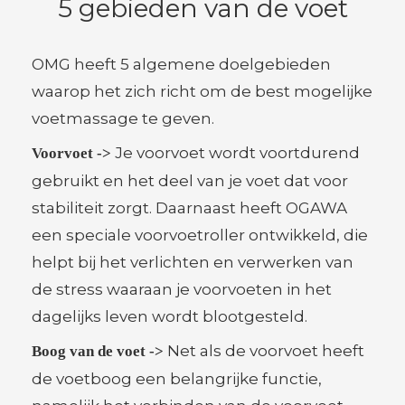
5 gebieden van de voet
OMG heeft 5 algemene doelgebieden
waarop het zich richt om de best mogelijke
voetmassage te geven.
Je voorvoet wordt voortdurend
Voorvoet ->
gebruikt en het deel van je voet dat voor
stabiliteit zorgt. Daarnaast heeft OGAWA
een speciale voorvoetroller ontwikkeld, die
helpt bij het verlichten en verwerken van
de stress waaraan je voorvoeten in het
dagelijks leven wordt blootgesteld.
Net als de voorvoet heeft
Boog van de voet ->
de voetboog een belangrijke functie,