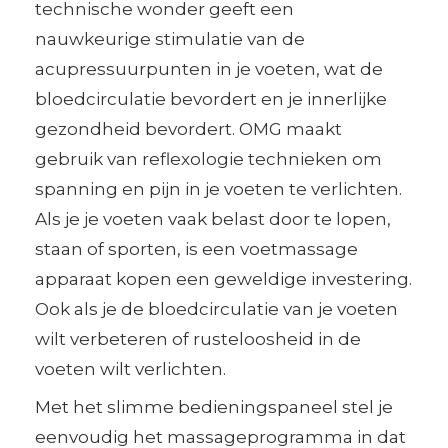
technische wonder geeft een
nauwkeurige stimulatie van de
acupressuurpunten in je voeten, wat de
bloedcirculatie bevordert en je innerlijke
gezondheid bevordert. OMG maakt
gebruik van reflexologie technieken om
spanning en pijn in je voeten te verlichten.
Als je je voeten vaak belast door te lopen,
staan of sporten, is een voetmassage
apparaat kopen een geweldige investering.
Ook als je de bloedcirculatie van je voeten
wilt verbeteren of rusteloosheid in de
voeten wilt verlichten.
Met het slimme bedieningspaneel stel je
eenvoudig het massageprogramma in dat