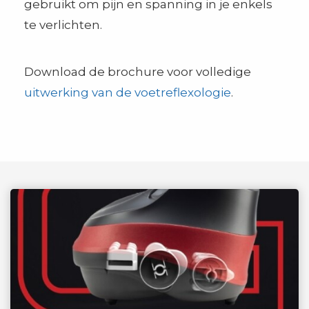
gebruikt om pijn en spanning in je enkels
te verlichten.
Download de brochure voor volledige
uitwerking van de voetreflexologie
.