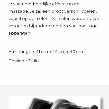
je voelt het heerlijke effect van de
massage. Je zal een groot verschil voelen,
vooral op de hielen. De hielen worden vaak
vergeten bij andere merken voetmassage
apparaten.
Afmetingen: 41 cm x 44 cm x 40 cm
Gewicht: 6 kilo