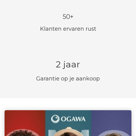
50+
Klanten ervaren rust
2 jaar
Garantie op je aankoop