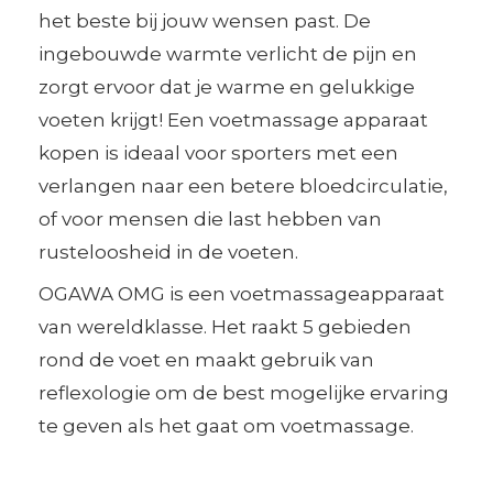
het beste bij jouw wensen past. De
ingebouwde warmte verlicht de pijn en
zorgt ervoor dat je warme en gelukkige
voeten krijgt! Een voetmassage apparaat
kopen is ideaal voor sporters met een
verlangen naar een betere bloedcirculatie,
of voor mensen die last hebben van
rusteloosheid in de voeten.
OGAWA OMG is een voetmassageapparaat
van wereldklasse. Het raakt 5 gebieden
rond de voet en maakt gebruik van
reflexologie om de best mogelijke ervaring
te geven als het gaat om voetmassage.