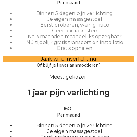
Per maand
Binnen 5 dagen pijn verlichting
Je eigen massagestoel
Eerst proberen, weinig risico
Geen extra kosten
Na 3 maanden maandelijks opzegbaar
Nú tijdelijk gratis transport en installatie
Gratis ophalen
Ja, ik wil pijnverlichting
Of blijf je liever aanmodderen?
Meest gekozen
1 jaar pijn verlichting
160,-
Per maand
Binnen 5 dagen pijn verlichting
Je eigen massagestoel