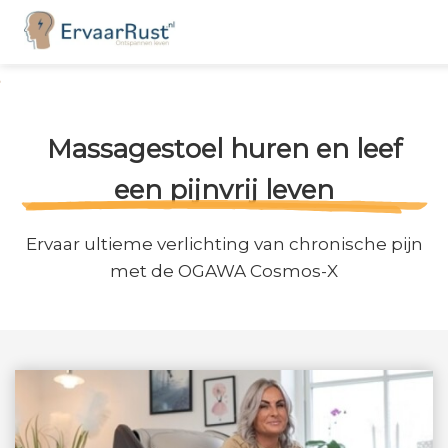
Massagestoel huren en leef
een pijnvrij leven
Ervaar ultieme verlichting van chronische pijn
met de OGAWA Cosmos-X