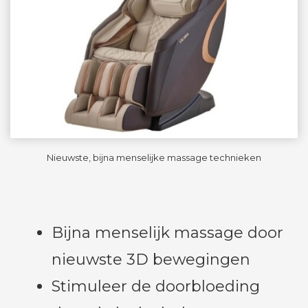
Nieuwste, bijna menselijke massage technieken
Bijna menselijk massage door
nieuwste 3D bewegingen
Stimuleer de doorbloeding