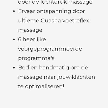
door de luchtdruk massage
Ervaar ontspanning door
ultieme Guasha voetreflex
massage
6 heerlijke
voorgeprogrammeerde
programma's
Bedien handmatig om de
massage naar jouw klachten
te optimaliseren!