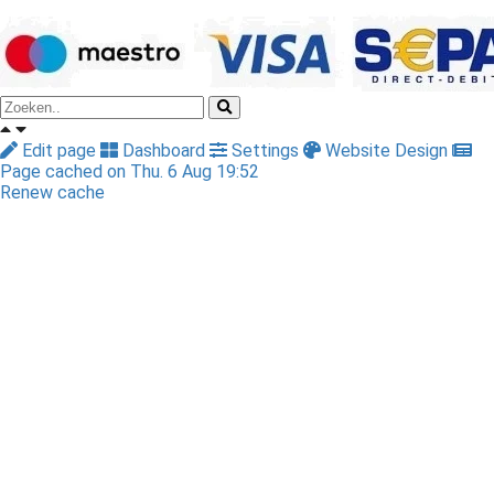
Edit page
Dashboard
Settings
Website Design
Page cached on Thu. 6 Aug 19:52
Renew cache