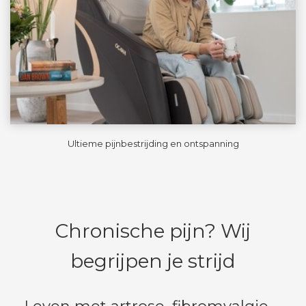
Ultieme pijnbestrijding en ontspanning
Chronische pijn? Wij
begrijpen je strijd