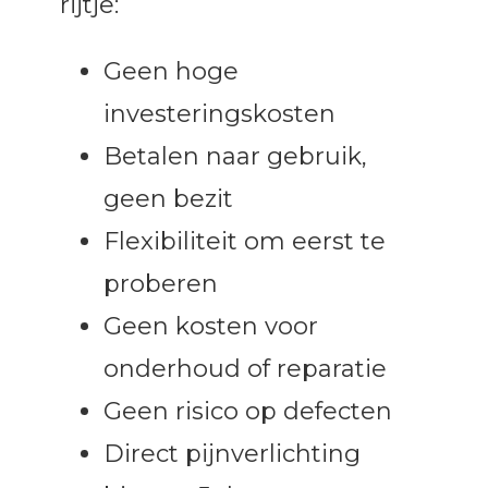
rijtje:
Geen hoge
investeringskosten
Betalen naar gebruik,
geen bezit
Flexibiliteit om eerst te
proberen
Geen kosten voor
onderhoud of reparatie
Geen risico op defecten
Direct pijnverlichting