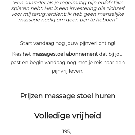
"Een aanrader als je regelmatig pijn en/of stijve
spieren hebt. Het is een investering die zichzelf
voor mij terugverdient: ik heb geen menselijke
massage nodig om geen pijn te hebben"
Start vandaag nog jouw pijnverlichting!
Kies het
massagestoel abonnement
dat bij jou
past en begin vandaag nog met je reis naar een
pijnvrij leven.
Prijzen massage stoel huren
Volledige vrijheid
195,-