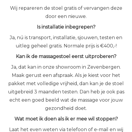
Wij repareren de stoel gratis of vervangen deze
door een nieuwe.
Is installatie inbegrepen?
Ja, nú is transport, installatie, sjouwen, testen en
uitleg geheel gratis. Normale prijs is €400,-!
Kan ik de massagestoel eerst uitproberen?
Ja, dat kan in onze showroom in Zevenbergen.
Maak gerust een afspraak. Als je kiest voor het
pakket met volledige vrijheid, dan kan je de stoel
uitgebreid 3 maanden testen. Dan heb je ook pas
echt een goed beeld wat de massage voor jouw
gezondheid doet.
Wat moet ik doen als ik er mee wil stoppen?
Laat het even weten via telefoon of e-mail en wij