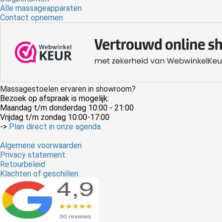
Alle massageapparaten
Contact opnemen
Massagestoelen ervaren in showroom?
Bezoek op afspraak is mogelijk:
Maandag t/m donderdag 10:00 - 21:00
Vrijdag t/m zondag 10:00-17:00
->
Plan direct in onze agenda.
Algemene voorwaarden
Privacy statement
Retourbeleid
Klachten of geschillen