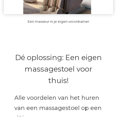
Een masseur in je eigen woonkamer
Dé oplossing: Een eigen
massagestoel voor
thuis!
Alle voordelen van het huren
van een massagestoel op een