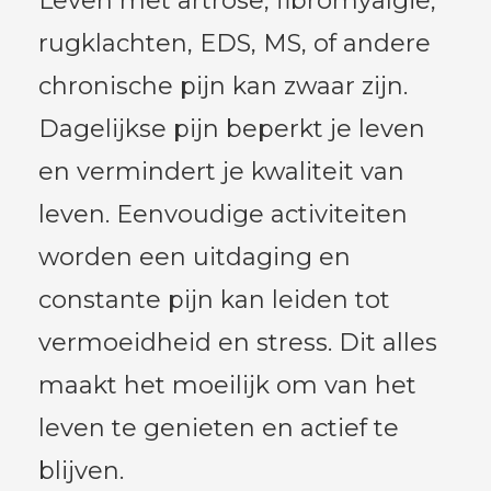
Leven met artrose, fibromyalgie,
rugklachten, EDS, MS, of andere
chronische pijn kan zwaar zijn.
Dagelijkse pijn beperkt je leven
en vermindert je kwaliteit van
leven. Eenvoudige activiteiten
worden een uitdaging en
constante pijn kan leiden tot
vermoeidheid en stress. Dit alles
maakt het moeilijk om van het
leven te genieten en actief te
blijven.