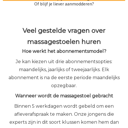
Of blijf je liever aanmodderen?
Veel gestelde vragen over
massagestoelen huren
Hoe werkt het abonnementsmodel?
Je kan kiezen uit drie abonnementsopties:
maandelijks, jaarlijks of tweejaarlijks. Elk
abonnement is na de eerste periode maandelijks
opzegbaar.
Wanneer wordt de massagestoel gebracht
Binnen 5 werkdagen wordt gebeld om een
afleverafspraak te maken. Onze jongens die
experts zijn in dit soort klussen komen hem dan