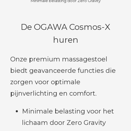
Minimale belasting door Zero Gravity
De OGAWA Cosmos-X
huren
Onze premium massagestoel
biedt geavanceerde functies die
zorgen voor optimale
pijnverlichting en comfort.
Minimale belasting voor het
lichaam door Zero Gravity