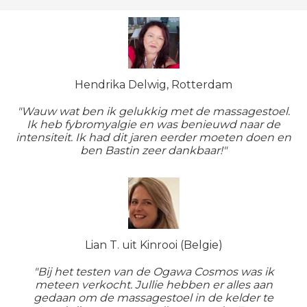
Hendrika Delwig, Rotterdam
"Wauw wat ben ik gelukkig met de massagestoel.
Ik heb fybromyalgie en was benieuwd naar de
intensiteit. Ik had dit jaren eerder moeten doen en
ben Bastin zeer dankbaar!"
Lian T. uit Kinrooi (Belgie)
"Bij het testen van de Ogawa Cosmos was ik
meteen verkocht. Jullie hebben er alles aan
gedaan om de massagestoel in de kelder te