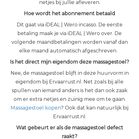
netjes bij jullie afleveren.
Hoe wordt het abonnement betaal
d
Dit gaat via iDEAL | Wero incasso. De eerste
betaling maak je via iDEAL | Wero over. De
volgende maandbetalingen worden vanaf dan
elke maand automatisch afgeschreven.
Is het direct mijn eigendom deze massagestoel?
Nee, de massagestoel blijft in deze huurvorm in
eigendom bij Ervaarrust.nl. Net zoals bij alle
spullen van iemand anders is het dan ook zaak
om er extra netjes en zuinig mee om te gaan.
Massagestoel kopen
? Ook dat kan natuurlijk bij
Ervaarrust.nl.
Wat gebeurt er als de massagestoel defect
raakt?