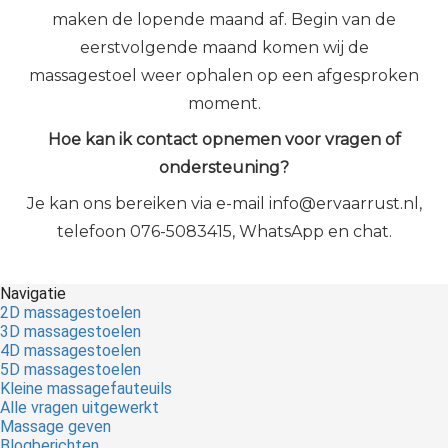
maken de lopende maand af. Begin van de
eerstvolgende maand komen wij de
massagestoel weer ophalen op een afgesproken
moment.
Hoe kan ik contact opnemen voor vragen of
ondersteuning?
Je kan ons bereiken via e-mail info@ervaarrust.nl,
telefoon 076-5083415, WhatsApp en chat.
Navigatie
2D massagestoelen
3D massagestoelen
4D massagestoelen
5D massagestoelen
Kleine massagefauteuils
Alle vragen uitgewerkt
Massage geven
Blogberichten