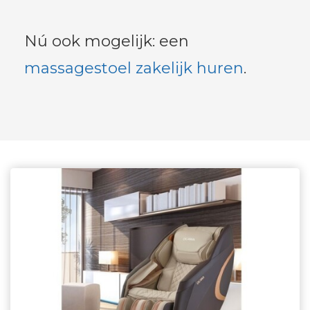
Nú ook mogelijk: een
massagestoel zakelijk huren
.