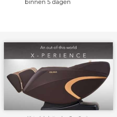
binnen 5 dagen