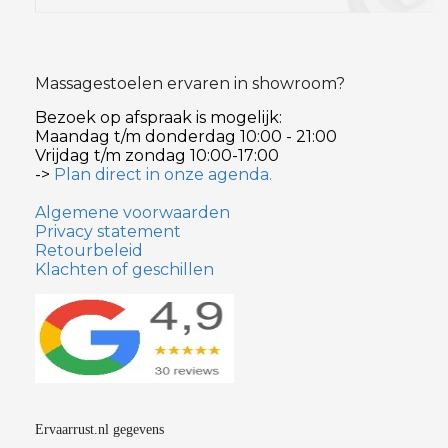
Massagestoelen ervaren in showroom?
Bezoek op afspraak is mogelijk:
Maandag t/m donderdag 10:00 - 21:00
Vrijdag t/m zondag 10:00-17:00
->
Plan direct in onze agenda.
Algemene voorwaarden
Privacy statement
Retourbeleid
Klachten of geschillen
Ervaarrust.nl gegevens