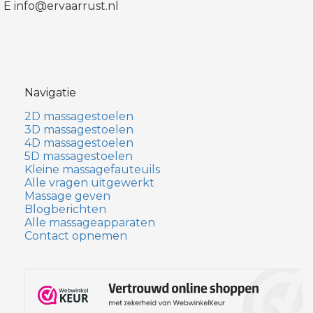
E info@ervaarrust.nl
Navigatie
2D massagestoelen
3D massagestoelen
4D massagestoelen
5D massagestoelen
Kleine massagefauteuils
Alle vragen uitgewerkt
Massage geven
Blogberichten
Alle massageapparaten
Contact opnemen