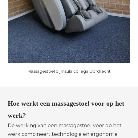
Massagestoel bij Insula collega Dordrecht
Hoe werkt een massagestoel voor op het
werk?
De werking van een massagestoel voor op het
werk combineert technologie en ergonomie.