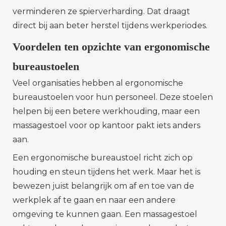
verminderen ze spierverharding. Dat draagt
direct bij aan beter herstel tijdens werkperiodes.
Voordelen ten opzichte van ergonomische
bureaustoelen
Veel organisaties hebben al ergonomische
bureaustoelen voor hun personeel. Deze stoelen
helpen bij een betere werkhouding, maar een
massagestoel voor op kantoor pakt iets anders
aan.
Een ergonomische bureaustoel richt zich op
houding en steun tijdens het werk. Maar het is
bewezen juist belangrijk om af en toe van de
werkplek af te gaan en naar een andere
omgeving te kunnen gaan. Een massagestoel