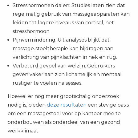
Stresshormonen dalen: Studies laten zien dat
regelmatig gebruik van massageapparaten kan
leiden tot lagere niveaus van cortisol, het
stresshormoon.
Pijnvermindering: Uit analyses blijkt dat
massage‑stoeltherapie kan bijdragen aan
verlichting van pijnklachten in nek en rug.
Verbeterd gevoel van welzijn: Gebruikers
geven vaker aan zich lichamelijk en mentaal
rustiger te voelen na sessies.
Hoewel er nog meer grootschalig onderzoek
nodig is, bieden
deze resultaten
een stevige basis
om een massagestoel voor op kantoor mee te
onderbouwen als onderdeel van een gezond
werkklimaat.