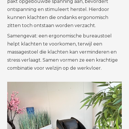
pakt opgebouwde spanning aan, bevordert
ontspanning en stimuleert herstel. Hierdoor
kunnen klachten die ondanks ergonomisch
zitten toch ontstaan worden verzacht.
Samengevat: een ergonomische bureaustoel
helpt klachten te voorkomen, terwijl een
massagestoel die klachten kan verminderen en
stress verlaagt. Samen vormen ze een krachtige
combinatie voor welzijn op de werkvloer.