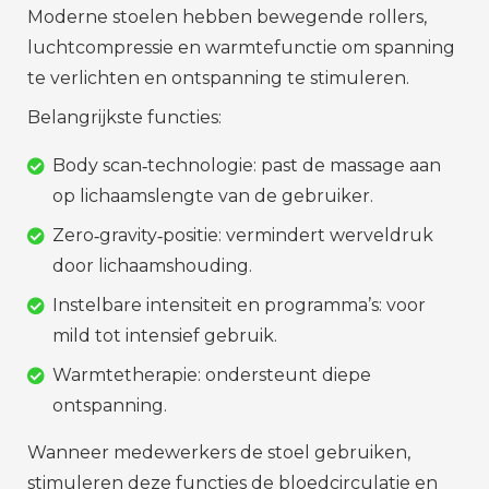
Moderne stoelen hebben bewegende rollers,
luchtcompressie en warmtefunctie om spanning
te verlichten en ontspanning te stimuleren.
Belangrijkste functies:
Body scan‑technologie: past de massage aan
op lichaamslengte van de gebruiker.
Zero‑gravity‑positie: vermindert werveldruk
door lichaamshouding.
Instelbare intensiteit en programma’s: voor
mild tot intensief gebruik.
Warmtetherapie: ondersteunt diepe
ontspanning.
Wanneer medewerkers de stoel gebruiken,
stimuleren deze functies de bloedcirculatie en