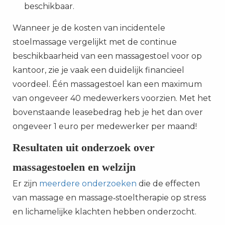
beschikbaar.
Wanneer je de kosten van incidentele
stoelmassage vergelijkt met de continue
beschikbaarheid van een massagestoel voor op
kantoor, zie je vaak een duidelijk financieel
voordeel. Één massagestoel kan een maximum
van ongeveer 40 medewerkers voorzien. Met het
bovenstaande leasebedrag heb je het dan over
ongeveer 1 euro per medewerker per maand!
Resultaten uit onderzoek over
massagestoelen en welzijn
Er zijn
meerdere onderzoeken
die de effecten
van massage en massage‑stoeltherapie op stress
en lichamelijke klachten hebben onderzocht.