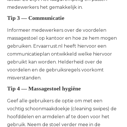
medewerkers het gemakkelijk in.
Tip 3 — Communicatie
Informeer medewerkers over de voordelen
massagestoel op kantoor en hoe ze hem mogen
gebruiken. Ervaarrust.nl heeft hiervoor een
communicatieplan ontwikkeld welke hiervoor
gebruikt kan worden. Helderheid over de
voordelen en de gebruiksregels voorkomt
misverstanden.
Tip 4 — Massagestoel hygiëne
Geef alle gebruikers de optie om met een
vochtig schoonmaakdoekje (cleaning swipes) de
hoofddelen en armdelen af te doen voor het
gebruik. Neem de stoel verder mee in de