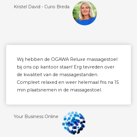
Kristel David - Curio Breda
Wij hebben de OGAWA Reluxe massagestoel
bij ons op kantoor staan! Erg tevreden over
de kwaliteit van de massagestanden.
Compleet relaxed en weer helemaal fris na 15
min plaatsnemen in de massagestoel.
Your Business Online