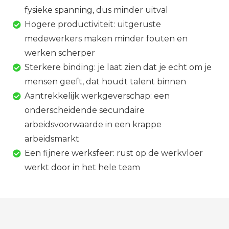
fysieke spanning, dus minder uitval
Hogere productiviteit: uitgeruste
medewerkers maken minder fouten en
werken scherper
Sterkere binding: je laat zien dat je echt om je
mensen geeft, dat houdt talent binnen
Aantrekkelijk werkgeverschap: een
onderscheidende secundaire
arbeidsvoorwaarde in een krappe
arbeidsmarkt
Een fijnere werksfeer: rust op de werkvloer
werkt door in het hele team