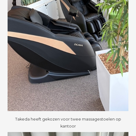
Takeda heeft gekozen voor twee massagestoelen op
kantoor