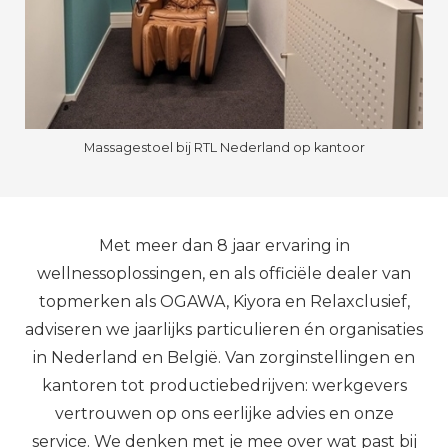
Massagestoel bij RTL Nederland op kantoor
Met meer dan 8 jaar ervaring in
wellnessoplossingen, en als officiële dealer van
topmerken als OGAWA, Kiyora en Relaxclusief,
adviseren we jaarlijks particulieren én organisaties
in Nederland en België. Van zorginstellingen en
kantoren tot productiebedrijven: werkgevers
vertrouwen op ons eerlijke advies en onze
service. We denken met je mee over wat past bij