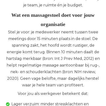
je team, je ruimte én je budget.
Wat een massagestoel doet voor jouw
organisatie
Stel je voor: je medewerker neemt tussen twee
meetings door 15 minuten plaats in de stoel. De
spanning zakt, het hoofd wordt rustiger, de
energie komt terug. Binnen 10 minuten daalt de
hartslag merkbaar (bron: Int J Prev Med, 2012) en
helpt regelmatige massage aantoonbaar bij rug-,
nek- en schouderklachten (bron: NIH review,
2020). Geen vage belofte, maar dagelijks herstel
waar je hele team van profiteert.
Voor jou als werkgever betekent dat:
Lager verzuim: minder stressklachten en