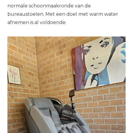
normale schoonmaakronde van de
bureaustoelen. Met een doel met warm water
afnemen is al voldoende.