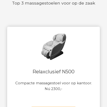
Top 3 massagestoelen voor op de zaak
Relaxclusief N500
Compacte massagestoel voor op kantoor.
Nú 2300,-