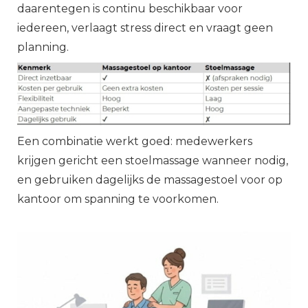
daarentegen is continu beschikbaar voor
iedereen, verlaagt stress direct en vraagt geen
planning.
Een combinatie werkt goed: medewerkers
krijgen gericht een stoelmassage wanneer nodig,
en gebruiken dagelijks de massagestoel voor op
kantoor om spanning te voorkomen.