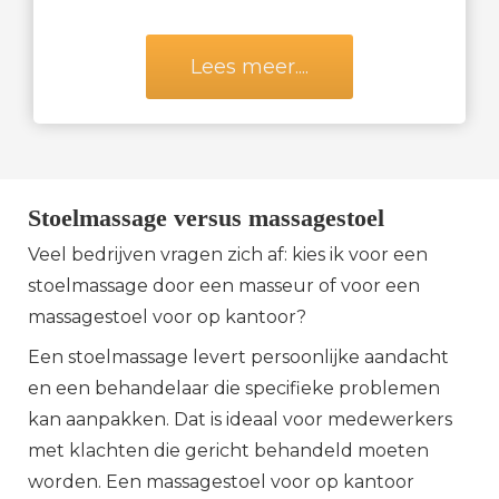
Lees meer....
Stoelmassage versus massagestoel
Veel bedrijven vragen zich af: kies ik voor een
stoelmassage door een masseur of voor een
massagestoel voor op kantoor?
Een stoelmassage levert persoonlijke aandacht
en een behandelaar die specifieke problemen
kan aanpakken. Dat is ideaal voor medewerkers
met klachten die gericht behandeld moeten
worden. Een massagestoel voor op kantoor