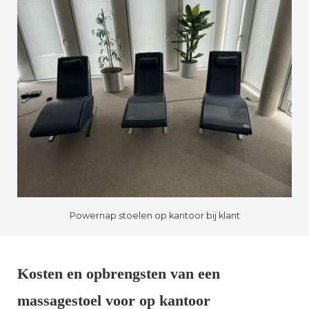
Powernap stoelen op kantoor bij klant
Kosten en opbrengsten van een
massagestoel voor op kantoor