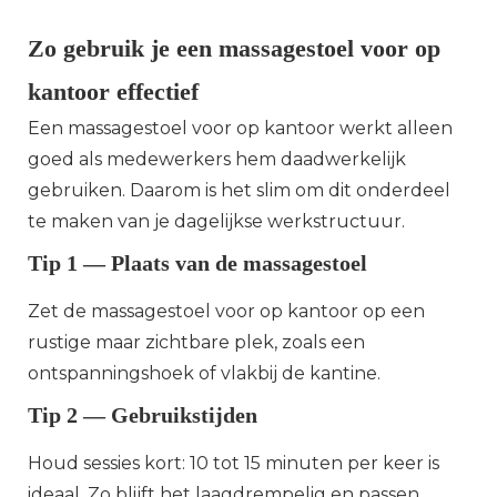
Zo gebruik je een massagestoel voor op
kantoor effectief
Een massagestoel voor op kantoor werkt alleen
goed als medewerkers hem daadwerkelijk
gebruiken. Daarom is het slim om dit onderdeel
te maken van je dagelijkse werkstructuur.
Tip 1 — Plaats van de massagestoel
Zet de massagestoel voor op kantoor op een
rustige maar zichtbare plek, zoals een
ontspanningshoek of vlakbij de kantine.
Tip 2 — Gebruikstijden
Houd sessies kort: 10 tot 15 minuten per keer is
ideaal. Zo blijft het laagdrempelig en passen