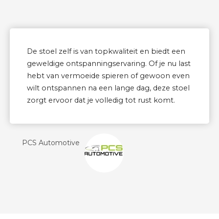
De stoel zelf is van topkwaliteit en biedt een
geweldige ontspanningservaring. Of je nu last
hebt van vermoeide spieren of gewoon even
wilt ontspannen na een lange dag, deze stoel
zorgt ervoor dat je volledig tot rust komt.
PCS Automotive