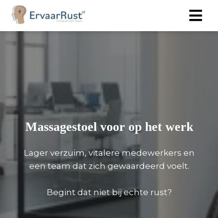
Massagestoel voor op het werk
Lager verzuim, vitalere medewerkers en
een team dat zich gewaardeerd voelt.
Begint dat niet bij echte rust?