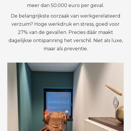
meer dan 50.000 euro per geval.
De belangrijkste oorzaak van werkgerelateerd
verzuim? Hoge werkdruk en stress, goed voor
27% van de gevallen. Precies dáár maakt
dagelijkse ontspanning het verschil. Niet als luxe,
maar als preventie.