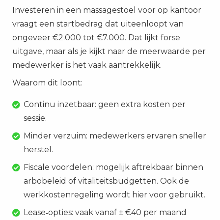
Investeren in een massagestoel voor op kantoor
vraagt een startbedrag dat uiteenloopt van
ongeveer €2.000 tot €7.000. Dat lijkt forse
uitgave, maar als je kijkt naar de meerwaarde per
medewerker is het vaak aantrekkelijk.
Waarom dit loont:
Continu inzetbaar: geen extra kosten per
sessie.
Minder verzuim: medewerkers ervaren sneller
herstel.
Fiscale voordelen: mogelijk aftrekbaar binnen
arbobeleid of vitaliteitsbudgetten. Ook de
werkkostenregeling wordt hier voor gebruikt.
Lease‑opties: vaak vanaf ± €40 per maand