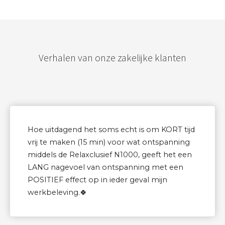
Verhalen van onze zakelijke klanten
Hoe uitdagend het soms echt is om KORT tijd
vrij te maken (15 min) voor wat ontspanning
middels de Relaxclusief N1000, geeft het een
LANG nagevoel van ontspanning met een
POSITIEF effect op in ieder geval mijn
werkbeleving.🍀