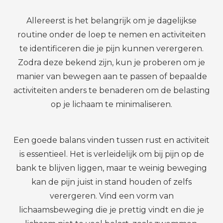
Allereerst is het belangrijk om je dagelijkse
routine onder de loep te nemen en activiteiten
te identificeren die je pijn kunnen verergeren.
Zodra deze bekend zijn, kun je proberen om je
manier van bewegen aan te passen of bepaalde
activiteiten anders te benaderen om de belasting
op je lichaam te minimaliseren.
Een goede balans vinden tussen rust en activiteit
is essentieel. Het is verleidelijk om bij pijn op de
bank te blijven liggen, maar te weinig beweging
kan de pijn juist in stand houden of zelfs
verergeren. Vind een vorm van
lichaamsbeweging die je prettig vindt en die je