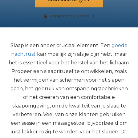
Je gegevens zijn bij ons veilig
Slaap is een ander cruciaal element. Een
goede
nachtrust
kan moeilijk zijn als je pijn hebt, maar
het is essentieel voor het herstel van het lichaam.
Probeer een slaapritueel te ontwikkelen, zoals
het vermijden van schermen voor het slapen
gaan, het gebruik van ontspanningstechnieken
of het creëren van een comfortabele
slaapomgeving, om de kwaliteit van je slaap te
verbeteren. Veel van onze klanten gebruiken
een sessie in een massagestoel bijvoorbeeld om
juist lekker rozig te worden voor het slapen. Dit