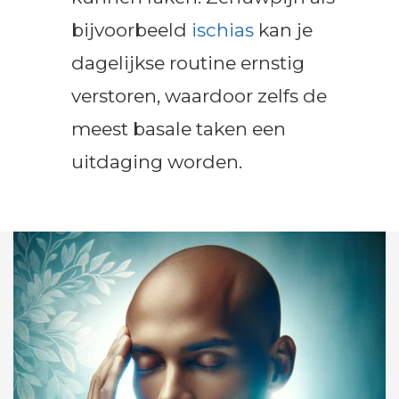
bijvoorbeeld
ischias
kan je
dagelijkse routine ernstig
verstoren, waardoor zelfs de
meest basale taken een
uitdaging worden.