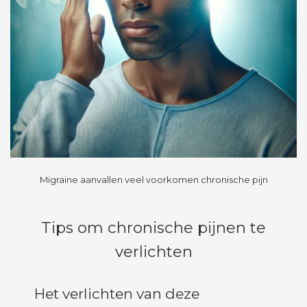
Migraine aanvallen veel voorkomen chronische pijn
Tips om chronische pijnen te
verlichten
Het verlichten van deze