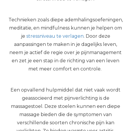
Technieken zoals diepe ademhalingsoefeningen,
meditatie, en mindfulness kunnen je helpen om
je
stressniveau te verlagen
. Door deze
aanpassingen te maken in je dagelijks leven,
neem je actief de regie over je pijnmanagement
en zet je een stap in de richting van een leven
met meer comfort en controle.
Een opvallend hulpmiddel dat niet vaak wordt
geassocieerd met pijnverlichting is de
massagestoel. Deze stoelen kunnen een diepe
massage bieden die de symptomen van
verschillende soorten chronische pijn kan
verlichten. Ze bieden warmte voor artritis,