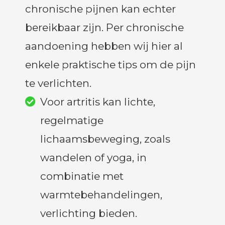
chronische pijnen kan echter
bereikbaar zijn. Per chronische
aandoening hebben wij hier al
enkele praktische tips om de pijn
te verlichten.
Voor artritis kan lichte,
regelmatige
lichaamsbeweging, zoals
wandelen of yoga, in
combinatie met
warmtebehandelingen,
verlichting bieden.