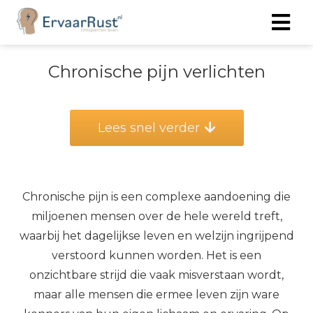
Chronische pijn verlichten
Lees snel verder
Chronische pijn is een complexe aandoening die
miljoenen mensen over de hele wereld treft,
waarbij het dagelijkse leven en welzijn ingrijpend
verstoord kunnen worden. Het is een
onzichtbare strijd die vaak misverstaan wordt,
maar alle mensen die ermee leven zijn ware