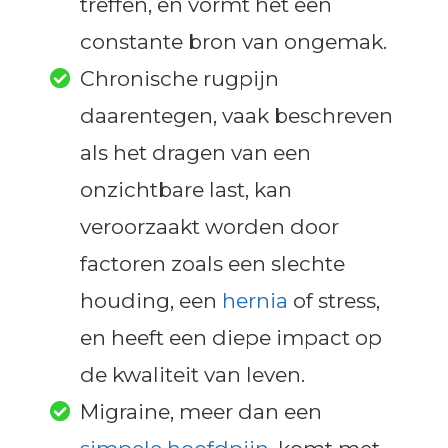
treffen, en vormt het een
constante bron van ongemak.
Chronische rugpijn
daarentegen, vaak beschreven
als het dragen van een
onzichtbare last, kan
veroorzaakt worden door
factoren zoals een slechte
houding, een
hernia
of stress,
en heeft een diepe impact op
de kwaliteit van leven.
Migraine, meer dan een