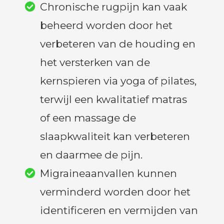
Chronische rugpijn kan vaak
beheerd worden door het
verbeteren van de houding en
het versterken van de
kernspieren via yoga of pilates,
terwijl een kwalitatief matras
of een massage de
slaapkwaliteit kan verbeteren
en daarmee de pijn.
Migraineaanvallen kunnen
verminderd worden door het
identificeren en vermijden van