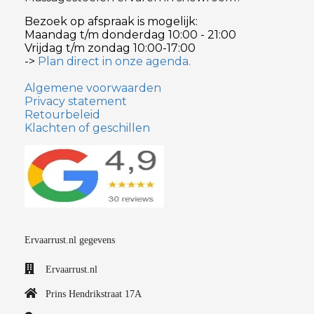
Bezoek op afspraak is mogelijk:
Maandag t/m donderdag 10:00 - 21:00
Vrijdag t/m zondag 10:00-17:00
->
Plan direct in onze agenda.
Algemene voorwaarden
Privacy statement
Retourbeleid
Klachten of geschillen
Ervaarrust.nl gegevens
Ervaarrust.nl
Prins Hendrikstraat 17A