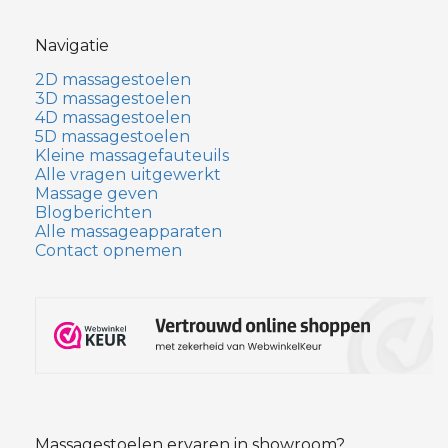
Navigatie
2D massagestoelen
3D massagestoelen
4D massagestoelen
5D massagestoelen
Kleine massagefauteuils
Alle vragen uitgewerkt
Massage geven
Blogberichten
Alle massageapparaten
Contact opnemen
Massagestoelen ervaren in showroom?