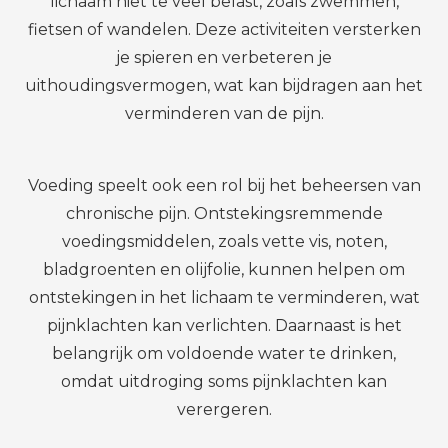
lichaam niet te veel belast, zoals zwemmen,
fietsen of wandelen. Deze activiteiten versterken
je spieren en verbeteren je
uithoudingsvermogen, wat kan bijdragen aan het
verminderen van de pijn.
Voeding speelt ook een rol bij het beheersen van
chronische pijn. Ontstekingsremmende
voedingsmiddelen, zoals vette vis, noten,
bladgroenten en olijfolie, kunnen helpen om
ontstekingen in het lichaam te verminderen, wat
pijnklachten kan verlichten. Daarnaast is het
belangrijk om voldoende water te drinken,
omdat uitdroging soms pijnklachten kan
verergeren.