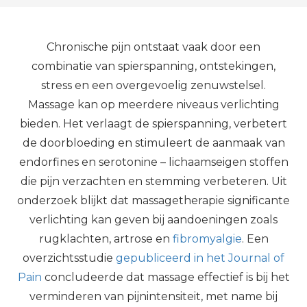
Chronische pijn ontstaat vaak door een
combinatie van spierspanning, ontstekingen,
stress en een overgevoelig zenuwstelsel.
Massage kan op meerdere niveaus verlichting
bieden. Het verlaagt de spierspanning, verbetert
de doorbloeding en stimuleert de aanmaak van
endorfines en serotonine – lichaamseigen stoffen
die pijn verzachten en stemming verbeteren. Uit
onderzoek blijkt dat massagetherapie significante
verlichting kan geven bij aandoeningen zoals
rugklachten, artrose en
fibromyalgie
. Een
overzichtsstudie
gepubliceerd in het Journal of
Pain
concludeerde dat massage effectief is bij het
verminderen van pijnintensiteit, met name bij