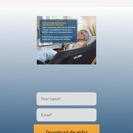
Download de gids!