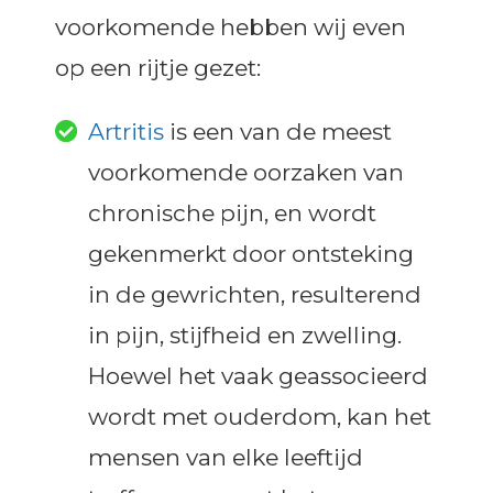
voorkomende hebben wij even
op een rijtje gezet:
Artritis
is een van de meest
voorkomende oorzaken van
chronische pijn, en wordt
gekenmerkt door ontsteking
in de gewrichten, resulterend
in pijn, stijfheid en zwelling.
Hoewel het vaak geassocieerd
wordt met ouderdom, kan het
mensen van elke leeftijd