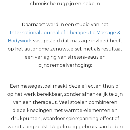
chronische rugpijn en nekpijn
Daarnaast werd in een studie van het
International Journal of Therapeutic Massage &
Bodywork
vastgesteld dat massage invloed heeft
op het autonome zenuwstelsel, met als resultaat
een verlaging van stressniveaus én
pijndrempelverhoging:
Een massagestoel maakt deze effecten thuis of
op het werk bereikbaar, zonder afhankelijk te zijn
van een therapeut. Veel stoelen combineren
diepe knedingen met warmte-elementen en
drukpunten, waardoor spierspanning effectief
wordt aangepakt. Regelmatig gebruik kan leiden