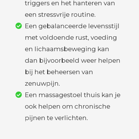
triggers en het hanteren van
een stressvrije routine.
Een gebalanceerde levensstijl
met voldoende rust, voeding
en lichaamsbeweging kan
dan bijvoorbeeld weer helpen
bij het beheersen van
zenuwpijn.
Een massagestoel thuis kan je
ook helpen om chronische
pijnen te verlichten.