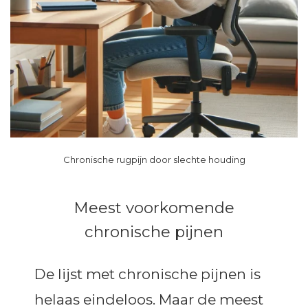
Chronische rugpijn door slechte houding
Meest voorkomende
chronische pijnen
De lijst met chronische pijnen is
helaas eindeloos. Maar de meest