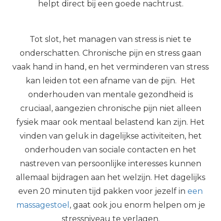
helpt direct bij een goede nachtrust.
Tot slot, het managen van stress is niet te
onderschatten. Chronische pijn en stress gaan
vaak hand in hand, en het verminderen van stress
kan leiden tot een afname van de pijn. Het
onderhouden van mentale gezondheid is
cruciaal, aangezien chronische pijn niet alleen
fysiek maar ook mentaal belastend kan zijn. Het
vinden van geluk in dagelijkse activiteiten, het
onderhouden van sociale contacten en het
nastreven van persoonlijke interesses kunnen
allemaal bijdragen aan het welzijn. Het dagelijks
even 20 minuten tijd pakken voor jezelf in
een
massagestoel
, gaat ook jou enorm helpen om je
stressniveau te verlagen.