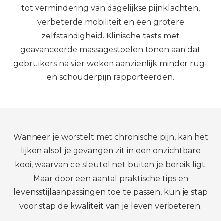
tot vermindering van dagelijkse pijnklachten,
verbeterde mobiliteit en een grotere
zelfstandigheid. Klinische tests met
geavanceerde massagestoelen tonen aan dat
gebruikers na vier weken aanzienlijk minder rug-
en schouderpijn rapporteerden.
Wanneer je worstelt met chronische pijn, kan het
lijken alsof je gevangen zit in een onzichtbare
kooi, waarvan de sleutel net buiten je bereik ligt.
Maar door een aantal praktische tips en
levensstijlaanpassingen toe te passen, kun je stap
voor stap de kwaliteit van je leven verbeteren.