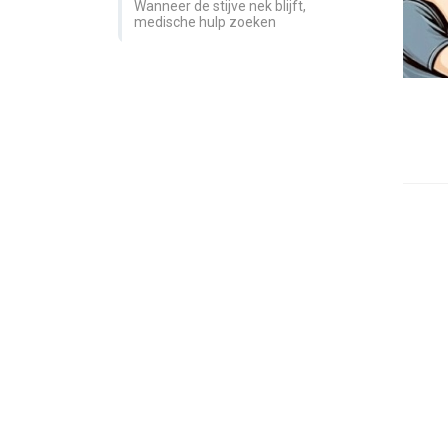
Wanneer de stijve nek blijft,
medische hulp zoeken