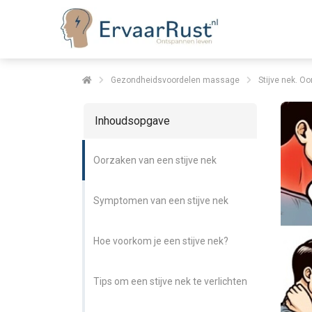
Gezondheidsvoordelen massage
Stijve nek. O
Inhoudsopgave
Oorzaken van een stijve nek
Symptomen van een stijve nek
Hoe voorkom je een stijve nek?
Tips om een stijve nek te verlichten