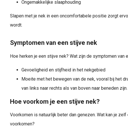
Ongemakkelijke slaaphouding
Slapen met je nek in een oncomfortabele positie zorgt ervo
wordt.
Symptomen van een stijve nek
Hoe herken je een stijve nek? Wat zijn de symptomen van e
Gevoeligheid en stijfheid in het nekgebied
Moeite met het bewegen van de nek, vooral bij het dr
van links naar rechts als van boven naar beneden zijn.
Hoe voorkom je een stijve nek?
Voorkomen is natuurlijk beter dan genezen. Wat kan je zelf
voorkomen?