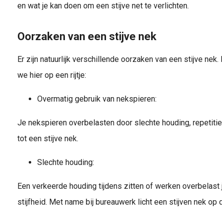
en wat je kan doen om een stijve net te verlichten.
Oorzaken van een stijve nek
Er zijn natuurlijk verschillende oorzaken van een stijve nek
we hier op een rijtje:
Overmatig gebruik van nekspieren:
Je nekspieren overbelasten door slechte houding, repetitie
tot een stijve nek.
Slechte houding:
Een verkeerde houding tijdens zitten of werken overbelast
stijfheid. Met name bij bureauwerk licht een stijven nek op d