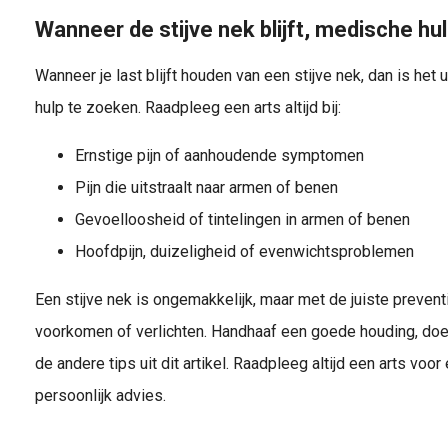
Wanneer de stijve nek blijft, medische h
Wanneer je last blijft houden van een stijve nek, dan is het
hulp te zoeken. Raadpleeg een arts altijd bij:
Ernstige pijn of aanhoudende symptomen
Pijn die uitstraalt naar armen of benen
Gevoelloosheid of tintelingen in armen of benen
Hoofdpijn, duizeligheid of evenwichtsproblemen
Een stijve nek is ongemakkelijk, maar met de juiste prevent
voorkomen of verlichten. Handhaaf een goede houding, doe
de andere tips uit dit artikel. Raadpleeg altijd een arts vo
persoonlijk advies.