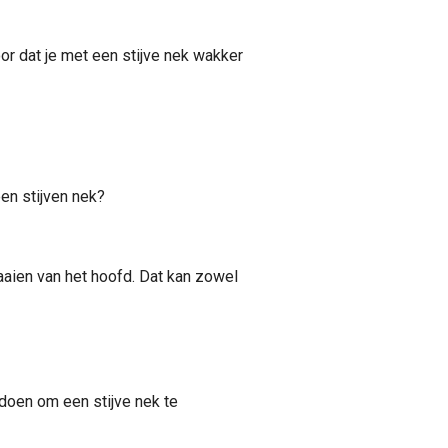
or dat je met een stijve nek wakker
en stijven nek?
aaien van het hoofd. Dat kan zowel
 doen om een stijve nek te