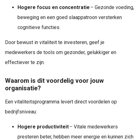
Hogere focus en concentratie
– Gezonde voeding,
beweging en een goed slaappatroon versterken
cognitieve functies.
Door bewust in vitaliteit te investeren, geef je
medewerkers de tools om gezonder, gelukkiger en
effectiever te zijn.
Waarom is dit voordelig voor jouw
organisatie?
Een vitaliteitsprogramma levert direct voordelen op
bedrijfsniveau:
Hogere productiviteit
– Vitale medewerkers
presteren beter, hebben meer energie en kunnen zich