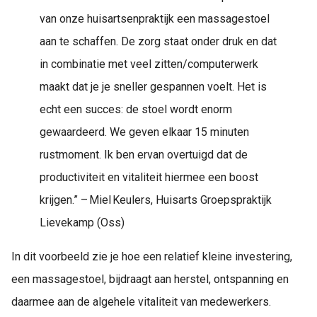
van onze huisartsenpraktijk een massagestoel
aan te schaffen. De zorg staat onder druk en dat
in combinatie met veel zitten/computerwerk
maakt dat je je sneller gespannen voelt. Het is
echt een succes: de stoel wordt enorm
gewaardeerd. We geven elkaar 15 minuten
rustmoment. Ik ben ervan overtuigd dat de
productiviteit en vitaliteit hiermee een boost
krijgen.” – Miel Keulers, Huisarts Groepspraktijk
Lievekamp (Oss)
In dit voorbeeld zie je hoe een relatief kleine investering,
een massagestoel, bijdraagt aan herstel, ontspanning en
daarmee aan de algehele vitaliteit van medewerkers.