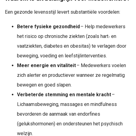
Een gezonde levensstijl levert substantiële voordelen:
Betere fysieke gezondheid
– Help medewerkers
het risico op chronische ziekten (zoals hart‑ en
vaatziekten, diabetes en obesitas) te verlagen door
beweging, voeding en leefstijlinterventies.
Meer energie en vitaliteit
– Medewerkers voelen
zich alerter en productiever wanneer ze regelmatig
bewegen en goed slapen.
Verbeterde stemming en mentale kracht
–
Lichaamsbeweging, massages en mindfulness
bevorderen de aanmaak van endorfines
(gelukshormonen) en ondersteunen het psychisch
welzijn.