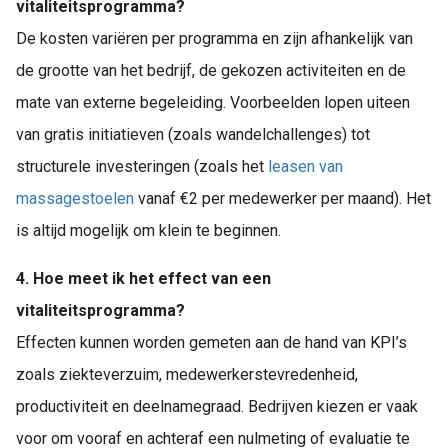
vitaliteitsprogramma?
De kosten variëren per programma en zijn afhankelijk van
de grootte van het bedrijf, de gekozen activiteiten en de
mate van externe begeleiding. Voorbeelden lopen uiteen
van gratis initiatieven (zoals wandelchallenges) tot
structurele investeringen (zoals het
leasen van
massagestoelen
vanaf €2 per medewerker per maand). Het
is altijd mogelijk om klein te beginnen.
4. Hoe meet ik het effect van een
vitaliteitsprogramma?
Effecten kunnen worden gemeten aan de hand van KPI’s
zoals ziekteverzuim, medewerkerstevredenheid,
productiviteit en deelnamegraad. Bedrijven kiezen er vaak
voor om vooraf en achteraf een nulmeting of evaluatie te