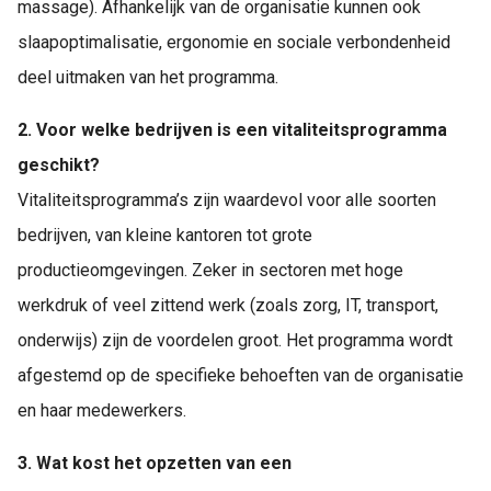
massage). Afhankelijk van de organisatie kunnen ook
slaapoptimalisatie, ergonomie en sociale verbondenheid
deel uitmaken van het programma.
2. Voor welke bedrijven is een vitaliteitsprogramma
geschikt?
Vitaliteitsprogramma’s zijn waardevol voor alle soorten
bedrijven, van kleine kantoren tot grote
productieomgevingen. Zeker in sectoren met hoge
werkdruk of veel zittend werk (zoals zorg, IT, transport,
onderwijs) zijn de voordelen groot. Het programma wordt
afgestemd op de specifieke behoeften van de organisatie
en haar medewerkers.
3. Wat kost het opzetten van een