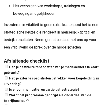
Het verzorgen van workshops, trainingen en
bewegingsmogelijkheden
Investeren in vitaliteit is geen extra kostenpost het is een
strategische keuze die rendeert in menselijk kapitaal én
bedrijfsresultaten. Neem gerust contact met ons op voor
een vrijblijvend gesprek over de mogelijkheden.
Afsluitende checklist
Heb je de vitaliteitsbehoeften van je medewerkers in kaart
gebracht?
Heb je externe specialisten betrokken voor begeleiding en
uitvoering?
Is er communicatie‑ en participatiestrategie?
Wordt het programma geborgd als onderdeel van de
bedrijfscultuur?