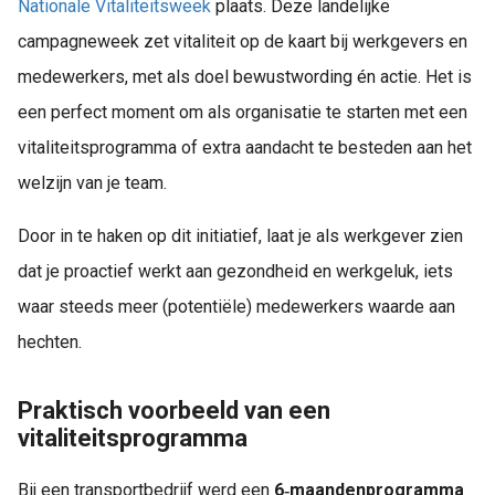
Nationale Vitaliteitsweek
plaats. Deze landelijke
campagneweek zet vitaliteit op de kaart bij werkgevers en
medewerkers, met als doel bewustwording én actie. Het is
een perfect moment om als organisatie te starten met een
vitaliteitsprogramma of extra aandacht te besteden aan het
welzijn van je team.
Door in te haken op dit initiatief, laat je als werkgever zien
dat je proactief werkt aan gezondheid en werkgeluk, iets
waar steeds meer (potentiële) medewerkers waarde aan
hechten.
Praktisch voorbeeld van een
vitaliteitsprogramma
Bij een transportbedrijf werd een
6‑maandenprogramma