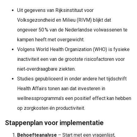
Uit gegevens van Rijksinstituut voor
Volksgezondheid en Milieu (RIVM) blijkt dat
ongeveer 50 % van de Nederlandse volwassenen te
kampen heeft met overgewicht.
Volgens World Health Organization (WHO) is fysieke
inactiviteit een van de grootste risicofactoren voor
niet‑overdraagbare ziekten.
Studies gepubliceerd in onder andere het tijdschrift
Health Affairs tonen aan dat investeren in
wellnessprogramma’s een positief effect kan hebben
op zorgkosten én productiviteit.
Stappenplan voor implementatie
Behoefteanalyse
– Start met een vragenlijst,