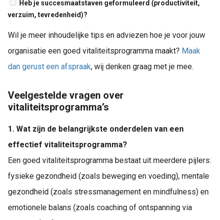
Heb je succesmaatstaven geformuleerd (productiviteit,
verzuim, tevredenheid)?
Wil je meer inhoudelijke tips en adviezen hoe je voor jouw
organisatie een goed vitaliteitsprogramma maakt?
Maak
dan gerust een afspraak
, wij denken graag met je mee.
Veelgestelde vragen over
vitaliteitsprogramma’s
1. Wat zijn de belangrijkste onderdelen van een
effectief vitaliteitsprogramma?
Een goed vitaliteitsprogramma bestaat uit meerdere pijlers:
fysieke gezondheid (zoals beweging en voeding), mentale
gezondheid (zoals stressmanagement en mindfulness) en
emotionele balans (zoals coaching of ontspanning via