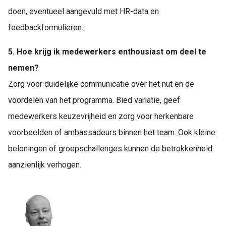
doen, eventueel aangevuld met HR-data en
feedbackformulieren.
5. Hoe krijg ik medewerkers enthousiast om deel te
nemen?
Zorg voor duidelijke communicatie over het nut en de
voordelen van het programma. Bied variatie, geef
medewerkers keuzevrijheid en zorg voor herkenbare
voorbeelden of ambassadeurs binnen het team. Ook kleine
beloningen of groepschallenges kunnen de betrokkenheid
aanzienlijk verhogen.