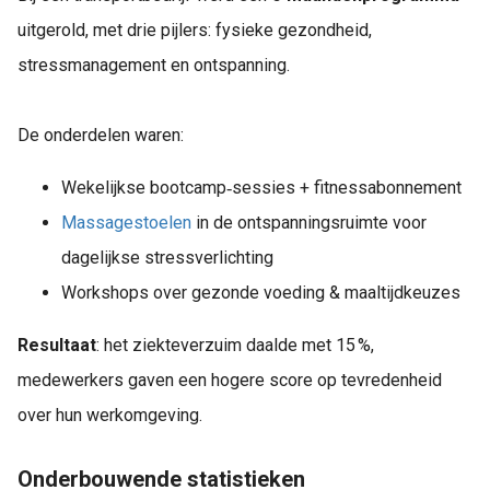
uitgerold, met drie pijlers: fysieke gezondheid,
stressmanagement en ontspanning.
De onderdelen waren:
Wekelijkse bootcamp‑sessies + fitnessabonnement
Massagestoelen
in de ontspanningsruimte voor
dagelijkse stressverlichting
Workshops over gezonde voeding & maaltijdkeuzes
Resultaat
: het ziekteverzuim daalde met 15 %,
medewerkers gaven een hogere score op tevredenheid
over hun werkomgeving.
Onderbouwende statistieken