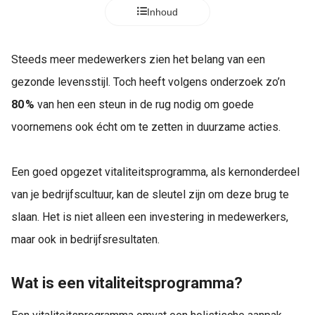
Inhoud
Steeds meer medewerkers zien het belang van een
gezonde levensstijl. Toch heeft volgens onderzoek zo’n
80 %
van hen een steun in de rug nodig om goede
voornemens ook écht om te zetten in duurzame acties.
Een goed opgezet vitaliteitsprogramma, als kernonderdeel
van je bedrijfscultuur, kan de sleutel zijn om deze brug te
slaan. Het is niet alleen een investering in medewerkers,
maar ook in bedrijfsresultaten.
Wat is een vitaliteitsprogramma?