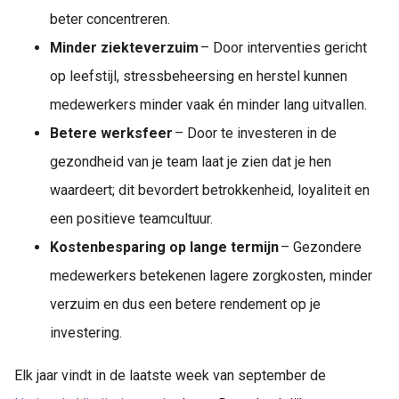
beter concentreren.
Minder ziekteverzuim
– Door interventies gericht
op leefstijl, stressbeheersing en herstel kunnen
medewerkers minder vaak én minder lang uitvallen.
Betere werksfeer
– Door te investeren in de
gezondheid van je team laat je zien dat je hen
waardeert; dit bevordert betrokkenheid, loyaliteit en
een positieve teamcultuur.
Kostenbesparing op lange termijn
– Gezondere
medewerkers betekenen lagere zorgkosten, minder
verzuim en dus een betere rendement op je
investering.
Elk jaar vindt in de laatste week van september de