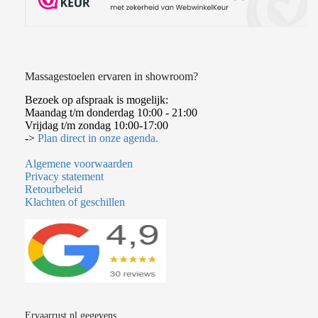
Massagestoelen ervaren in showroom?
Bezoek op afspraak is mogelijk:
Maandag t/m donderdag 10:00 - 21:00
Vrijdag t/m zondag 10:00-17:00
->
Plan direct in onze agenda.
Algemene voorwaarden
Privacy statement
Retourbeleid
Klachten of geschillen
Ervaarrust.nl gegevens