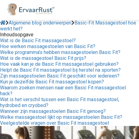
Algemene blog onderwerpen
Basic-Fit Massagestoel hoe
werkt het?
Inhoudsopgave
Wat is de Basic Fit massagestoel?
Hoe werken massagestoelen van Basic Fit?
Welke programma’s hebben massagestoelen Basic Fit?
Wat is de massagestoel Basic Fit prijs?
Hoe vaak kan je de Basic Fit massagestoel gebruiken?
Helpt de Basic Fit massagestoel bij herstel na sporten?
Zijn massagestoelen Basic Fit geschikt voor iedereen?
Kun je dezelfde Basic Fit massagestoel kopen?
Waarom zoeken mensen naar een Basic Fit massagestoel
hack?
Wat is het verschil tussen een Basic Fit massagestoel,
hydrobed en cryobed?
Wanneer zijn massagestoelen Basic Fit genoeg?
Welke massagestoel lijkt op massagestoelen Basic Fit?
Veelgestelde vragen over Basic Fit massagestoel