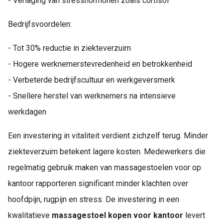
- Verlaging van stresshormonen zoals cortisol
Bedrijfsvoordelen:
- Tot 30% reductie in ziekteverzuim
- Hogere werknemerstevredenheid en betrokkenheid
- Verbeterde bedrijfscultuur en werkgeversmerk
- Snellere herstel van werknemers na intensieve
werkdagen
Een investering in vitaliteit verdient zichzelf terug. Minder
ziekteverzuim betekent lagere kosten. Medewerkers die
regelmatig gebruik maken van massagestoelen voor op
kantoor rapporteren significant minder klachten over
hoofdpijn, rugpijn en stress. De investering in een
kwalitatieve
massagestoel kopen voor kantoor
levert