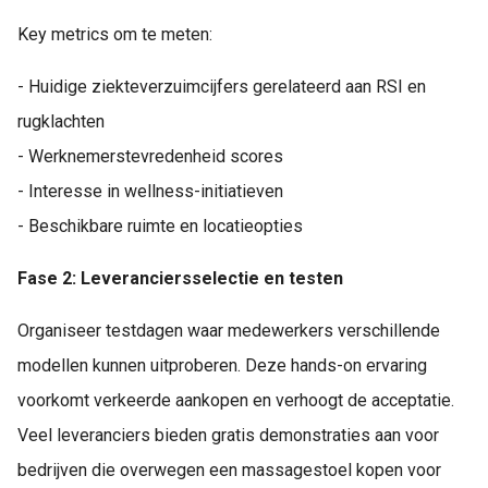
Key metrics om te meten:
- Huidige ziekteverzuimcijfers gerelateerd aan RSI en
rugklachten
- Werknemerstevredenheid scores
- Interesse in wellness-initiatieven
- Beschikbare ruimte en locatieopties
Fase 2: Leveranciersselectie en testen
Organiseer testdagen waar medewerkers verschillende
modellen kunnen uitproberen. Deze hands-on ervaring
voorkomt verkeerde aankopen en verhoogt de acceptatie.
Veel leveranciers bieden gratis demonstraties aan voor
bedrijven die overwegen een massagestoel kopen voor