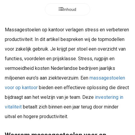
Inhoud
Massagestoelen op kantoor verlagen stress en verbeteren
productiviteit. In dit artikel bespreken wij de topmodellen
voor zakelijk gebruik. Je krijgt per stoel een overzicht van
functies, voordelen en prijsklasse. Stress, rugpijn en
vermoeidheid kosten Nederlandse bedrijven jaarlijks
miljoenen euro's aan ziekteverzuim. Een
massagestoelen
voor op kantoor
bieden een effectieve oplossing die direct
bijdraagt aan het welzijn van je team. Deze
investering in
vitaliteit
betaalt zich binnen een jaar terug door minder
uitval en hogere productiviteit.