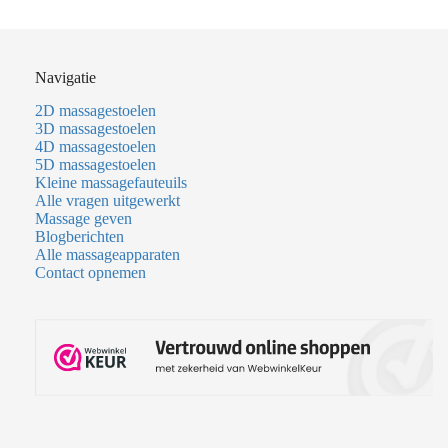
Navigatie
2D massagestoelen
3D massagestoelen
4D massagestoelen
5D massagestoelen
Kleine massagefauteuils
Alle vragen uitgewerkt
Massage geven
Blogberichten
Alle massageapparaten
Contact opnemen