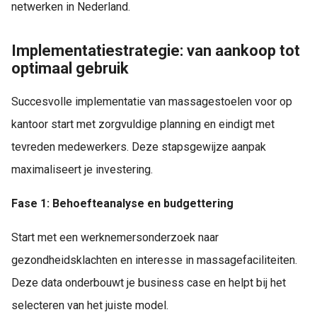
netwerken in Nederland.
Implementatiestrategie: van aankoop tot
optimaal gebruik
Succesvolle implementatie van massagestoelen voor op
kantoor start met zorgvuldige planning en eindigt met
tevreden medewerkers. Deze stapsgewijze aanpak
maximaliseert je investering.
Fase 1: Behoefteanalyse en budgettering
Start met een werknemersonderzoek naar
gezondheidsklachten en interesse in massagefaciliteiten.
Deze data onderbouwt je business case en helpt bij het
selecteren van het juiste model.