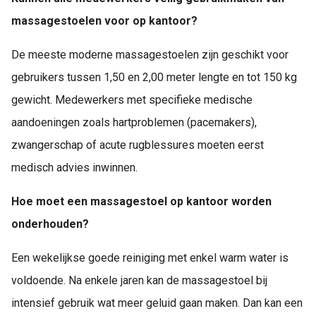
massagestoelen voor op kantoor?
De meeste moderne massagestoelen zijn geschikt voor
gebruikers tussen 1,50 en 2,00 meter lengte en tot 150 kg
gewicht. Medewerkers met specifieke medische
aandoeningen zoals hartproblemen (pacemakers),
zwangerschap of acute rugblessures moeten eerst
medisch advies inwinnen.
Hoe moet een massagestoel op kantoor worden
onderhouden?
Een wekelijkse goede reiniging met enkel warm water is
voldoende. Na enkele jaren kan de massagestoel bij
intensief gebruik wat meer geluid gaan maken. Dan kan een