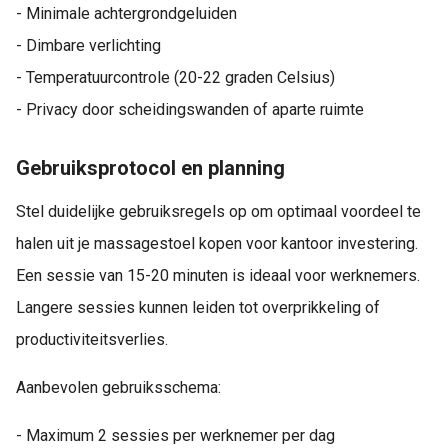
- Minimale achtergrondgeluiden
- Dimbare verlichting
- Temperatuurcontrole (20-22 graden Celsius)
- Privacy door scheidingswanden of aparte ruimte
Gebruiksprotocol en planning
Stel duidelijke gebruiksregels op om optimaal voordeel te
halen uit je massagestoel kopen voor kantoor investering.
Een sessie van 15-20 minuten is ideaal voor werknemers.
Langere sessies kunnen leiden tot overprikkeling of
productiviteitsverlies.
Aanbevolen gebruiksschema:
- Maximum 2 sessies per werknemer per dag