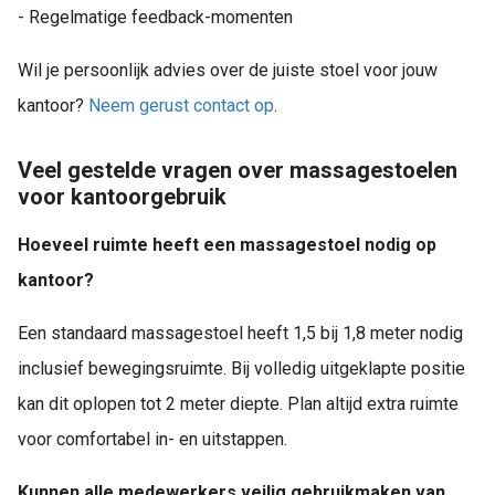
- Regelmatige feedback-momenten
Wil je persoonlijk advies over de juiste stoel voor jouw
kantoor?
Neem gerust contact op
.
Veel gestelde vragen over massagestoelen
voor kantoorgebruik
Hoeveel ruimte heeft een massagestoel nodig op
kantoor?
Een standaard massagestoel heeft 1,5 bij 1,8 meter nodig
inclusief bewegingsruimte. Bij volledig uitgeklapte positie
kan dit oplopen tot 2 meter diepte. Plan altijd extra ruimte
voor comfortabel in- en uitstappen.
Kunnen alle medewerkers veilig gebruikmaken van