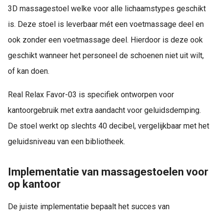
3D massagestoel welke voor alle lichaamstypes geschikt
is. Deze stoel is leverbaar mét een voetmassage deel en
ook zonder een voetmassage deel. Hierdoor is deze ook
geschikt wanneer het personeel de schoenen niet uit wilt,
of kan doen.
Real Relax Favor-03 is specifiek ontworpen voor
kantoorgebruik met extra aandacht voor geluidsdemping.
De stoel werkt op slechts 40 decibel, vergelijkbaar met het
geluidsniveau van een bibliotheek.
Implementatie van massagestoelen voor
op kantoor
De juiste implementatie bepaalt het succes van