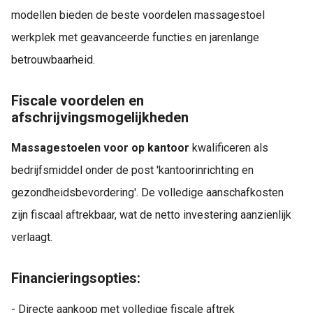
modellen bieden de beste voordelen massagestoel
werkplek met geavanceerde functies en jarenlange
betrouwbaarheid.
Fiscale voordelen en
afschrijvingsmogelijkheden
Massagestoelen voor op kantoor
kwalificeren als
bedrijfsmiddel onder de post 'kantoorinrichting en
gezondheidsbevordering'. De volledige aanschafkosten
zijn fiscaal aftrekbaar, wat de netto investering aanzienlijk
verlaagt.
Financieringsopties:
- Directe aankoop met volledige fiscale aftrek