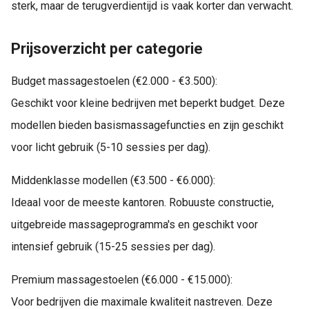
sterk, maar de terugverdientijd is vaak korter dan verwacht.
Prijsoverzicht per categorie
Budget massagestoelen (€2.000 - €3.500):
Geschikt voor kleine bedrijven met beperkt budget. Deze
modellen bieden basismassagefuncties en zijn geschikt
voor licht gebruik (5-10 sessies per dag).
Middenklasse modellen (€3.500 - €6.000):
Ideaal voor de meeste kantoren. Robuuste constructie,
uitgebreide massageprogramma's en geschikt voor
intensief gebruik (15-25 sessies per dag).
Premium massagestoelen (€6.000 - €15.000):
Voor bedrijven die maximale kwaliteit nastreven. Deze