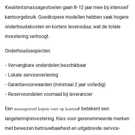
Kwaliteitsmassagestoelen gaan 8-12 jaar mee bij intensief
kantoorgebruik. Goedkopere modellen hebben vaak hogere
onderhoudskosten en kortere levensduur, wat de totale
investering verhoogt.
Onderhoudsaspecten:
- Vervangbare onderdelen beschikbaar
- Lokale serviceverlening
- Garantievoorwaarden (minimaal 2 jaar volledig)
- Reserveondelen voorraad bij leverancier
Een
r
betekent een
massagestoel kopen voor op kantoo
langetermijninvestering. Kies voor gerenommeerde merken
met bewezen betrouwbaarheid en uitgebreide service-