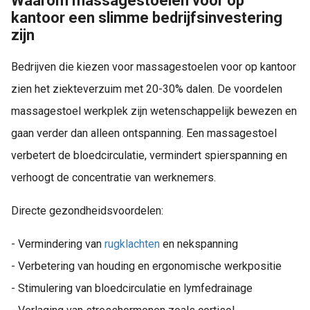
Waarom massagestoelen voor op
kantoor een slimme bedrijfsinvestering
zijn
Bedrijven die kiezen voor massagestoelen voor op kantoor
zien het ziekteverzuim met 20-30% dalen. De voordelen
massagestoel werkplek zijn wetenschappelijk bewezen en
gaan verder dan alleen ontspanning. Een massagestoel
verbetert de bloedcirculatie, vermindert spierspanning en
verhoogt de concentratie van werknemers.
Directe gezondheidsvoordelen:
- Vermindering van
rugklachten
en nekspanning
- Verbetering van houding en ergonomische werkpositie
- Stimulering van bloedcirculatie en lymfedrainage