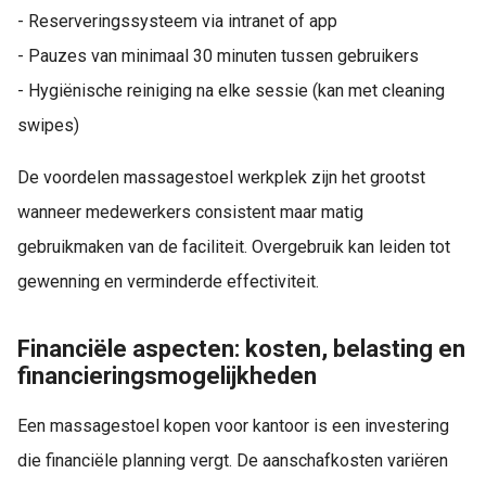
- Reserveringssysteem via intranet of app
- Pauzes van minimaal 30 minuten tussen gebruikers
- Hygiënische reiniging na elke sessie (kan met cleaning
swipes)
De voordelen massagestoel werkplek zijn het grootst
wanneer medewerkers consistent maar matig
gebruikmaken van de faciliteit. Overgebruik kan leiden tot
gewenning en verminderde effectiviteit.
Financiële aspecten: kosten, belasting en
financieringsmogelijkheden
Een massagestoel kopen voor kantoor is een investering
die financiële planning vergt. De aanschafkosten variëren