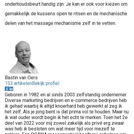
onderhoudsbeurt handig zijn. Je kan er ook voor kiezen om
gemakkelijk de kussens open te ritsen en de mechanische
delen van het massage mechanisme zelf in te vetten.
Bastin van Oers
153 artikelen
Bekijk profiel
Geboren in 1982 en al sinds 2003 zelfstandig ondernemer.
Diverse marketing bedrijven en e-commerce bedrijven heb
ik gehad waarbij ik altijd knoerhard heb gewerkt al zeg ik
het zelf. Als je jong bent is dat prima vol te houden. Maar nu
ik wat ouder wordt begin ik het echt te merken. Toen het 2e
deel van 2022 voor mij zowel zakelijk als privé erg zwaar
was heb ik besloten om wat meer tijd voor mezelf te