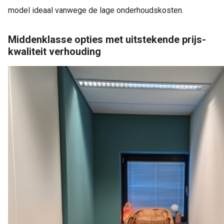
model ideaal vanwege de lage onderhoudskosten.
Middenklasse opties met uitstekende prijs-
kwaliteit verhouding