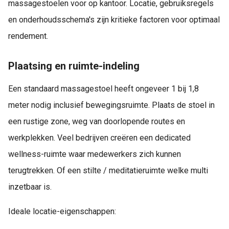
massagestoelen voor op kantoor. Locatie, gebruiksregels
en onderhoudsschema's zijn kritieke factoren voor optimaal
rendement.
Plaatsing en ruimte-indeling
Een standaard massagestoel heeft ongeveer 1 bij 1,8
meter nodig inclusief bewegingsruimte. Plaats de stoel in
een rustige zone, weg van doorlopende routes en
werkplekken. Veel bedrijven creëren een dedicated
wellness-ruimte waar medewerkers zich kunnen
terugtrekken. Of een stilte / meditatieruimte welke multi
inzetbaar is.
Ideale locatie-eigenschappen: