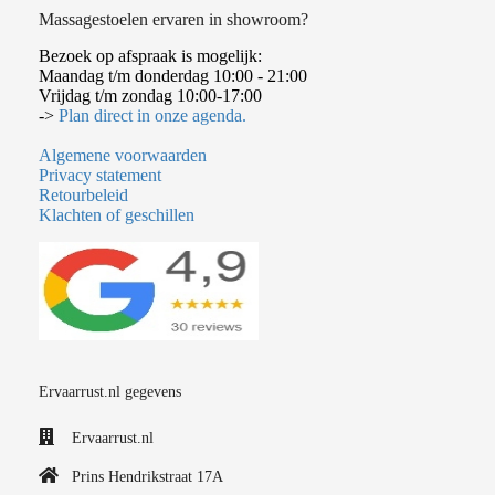
Massagestoelen ervaren in showroom?
Bezoek op afspraak is mogelijk:
Maandag t/m donderdag 10:00 - 21:00
Vrijdag t/m zondag 10:00-17:00
->
Plan direct in onze agenda.
Algemene voorwaarden
Privacy statement
Retourbeleid
Klachten of geschillen
Ervaarrust.nl gegevens
Ervaarrust.nl
Prins Hendrikstraat 17A