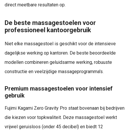
direct meetbare resultaten op.
De beste massagestoelen voor
professioneel kantoorgebruik
Niet elke massagestoel is geschikt voor de intensieve
dagelijkse werking op kantoren. De beste beoordeelde
modellen combineren geluidsarme werking, robuuste
constructie en veelzijdige massageprogramma's.
Premium massagestoelen voor intensief
gebruik
Fujimi Kagami Zero Gravity Pro staat bovenaan bij bedrijven
die kiezen voor topkwaliteit. Deze massagestoel werkt
vrijwel geruisloos (onder 45 decibel) en biedt 12