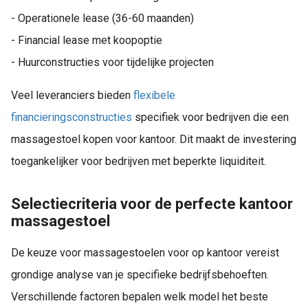
- Operationele lease (36-60 maanden)
- Financial lease met koopoptie
- Huurconstructies voor tijdelijke projecten
Veel leveranciers bieden
flexibele
financieringsconstructies
specifiek voor bedrijven die een
massagestoel kopen voor kantoor. Dit maakt de investering
toegankelijker voor bedrijven met beperkte liquiditeit.
Selectiecriteria voor de perfecte kantoor
massagestoel
De keuze voor massagestoelen voor op kantoor vereist
grondige analyse van je specifieke bedrijfsbehoeften.
Verschillende factoren bepalen welk model het beste