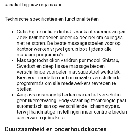
aansluit bij jouw organisatie.
Technische specificaties en functionaliteiten:
Geluidsproductie is kritiek voor kantooromgevingen.
Zoek naar modellen onder 45 decibel om collega's
niet te storen. De beste massagestoelen voor op
kantoor werken vrijwel geruisloos tijdens alle
massageprogramma's.
Massagetechnieken variëren per model. Shiatsu,
Swedish en deep tissue massage bieden
verschillende voordelen massagestoel werkplek.
Kies voor modellen met minimaal 6 verschillende
programma's om alle medewerkers tevreden te
stellen.
Aanpassingsmogelijkheden maken het verschil in
gebruikerservaring. Body-scanning technologie past
automatisch aan op verschillende lichaamstypes,
terwijl handmatige instellingen meer controle bieden
aan ervaren gebruikers.
Duurzaamheid en onderhoudskosten