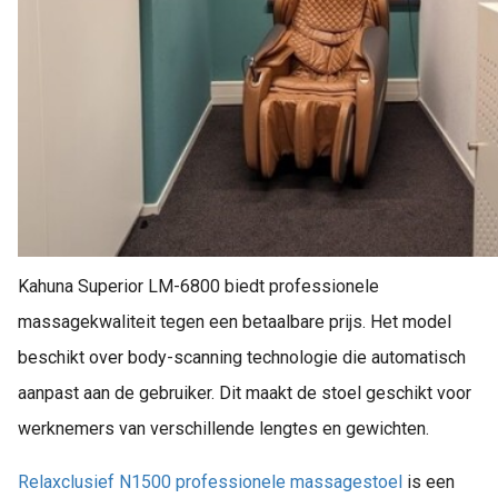
Kahuna Superior LM-6800 biedt professionele
massagekwaliteit tegen een betaalbare prijs. Het model
beschikt over body-scanning technologie die automatisch
aanpast aan de gebruiker. Dit maakt de stoel geschikt voor
werknemers van verschillende lengtes en gewichten.
Relaxclusief N1500 professionele massagestoel
is een