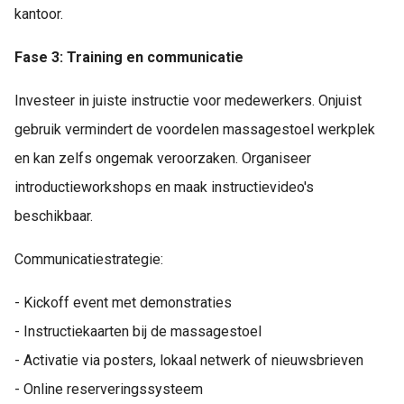
kantoor.
Fase 3: Training en communicatie
Investeer in juiste instructie voor medewerkers. Onjuist
gebruik vermindert de voordelen massagestoel werkplek
en kan zelfs ongemak veroorzaken. Organiseer
introductieworkshops en maak instructievideo's
beschikbaar.
Communicatiestrategie:
- Kickoff event met demonstraties
- Instructiekaarten bij de massagestoel
- Activatie via posters, lokaal netwerk of nieuwsbrieven
- Online reserveringssysteem