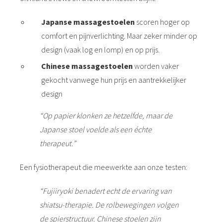
Japanse massagestoelen
scoren hoger op
comfort en pijnverlichting. Maar zeker minder op
design (vaak log en lomp) en op prijs.
Chinese massagestoelen
worden vaker
gekocht vanwege hun prijs en aantrekkelijker
design
“Op papier klonken ze hetzelfde, maar de
Japanse stoel voelde als een échte
therapeut.”
Een fysiotherapeut die meewerkte aan onze testen:
“Fujiiryoki benadert echt de ervaring van
shiatsu-therapie. De rolbewegingen volgen
de spierstructuur. Chinese stoelen zijn