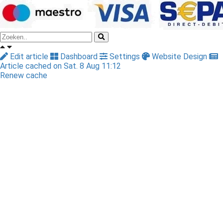
Edit article
Dashboard
Settings
Website Design
Article cached on Sat. 8 Aug 11:12
Renew cache