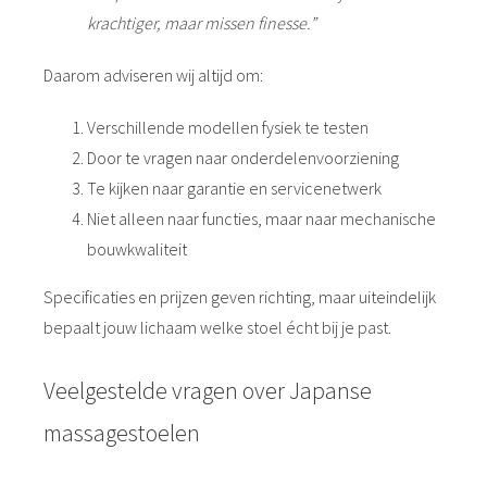
krachtiger, maar missen finesse.”
Daarom adviseren wij altijd om:
Verschillende modellen fysiek te testen
Door te vragen naar onderdelenvoorziening
Te kijken naar garantie en servicenetwerk
Niet alleen naar functies, maar naar mechanische
bouwkwaliteit
Specificaties en prijzen geven richting, maar uiteindelijk
bepaalt jouw lichaam welke stoel écht bij je past.
Veelgestelde vragen over Japanse
massagestoelen