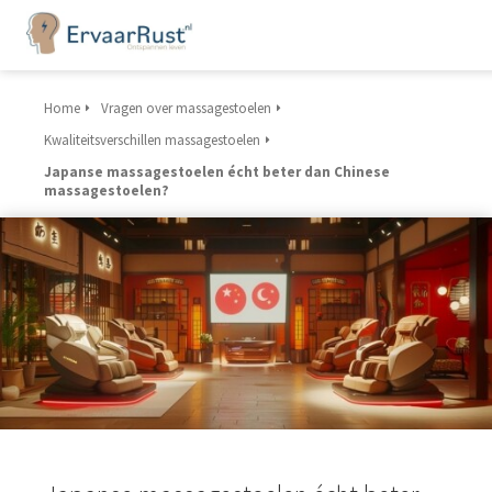
Home
Vragen over massagestoelen
Kwaliteitsverschillen massagestoelen
Japanse massagestoelen écht beter dan Chinese
massagestoelen?