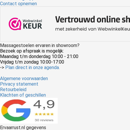
Contact opnemen
Massagestoelen ervaren in showroom?
Bezoek op afspraak is mogelijk:
Maandag t/m donderdag 10:00 - 21:00
Vrijdag t/m zondag 10:00-17:00
->
Plan direct in onze agenda.
Algemene voorwaarden
Privacy statement
Retourbeleid
Klachten of geschillen
Ervaarrust.nl gegevens