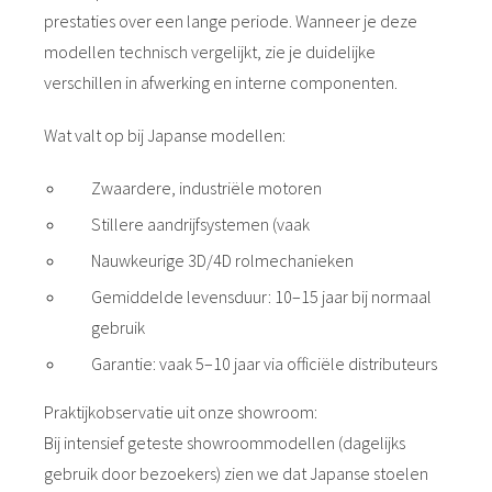
prestaties over een lange periode. Wanneer je deze
modellen technisch vergelijkt, zie je duidelijke
verschillen in afwerking en interne componenten.
Wat valt op bij Japanse modellen:
Zwaardere, industriële motoren
Stillere aandrijfsystemen (vaak
Nauwkeurige 3D/4D rolmechanieken
Gemiddelde levensduur: 10–15 jaar bij normaal
gebruik
Garantie: vaak 5–10 jaar via officiële distributeurs
Praktijkobservatie uit onze showroom:
Bij intensief geteste showroommodellen (dagelijks
gebruik door bezoekers) zien we dat Japanse stoelen