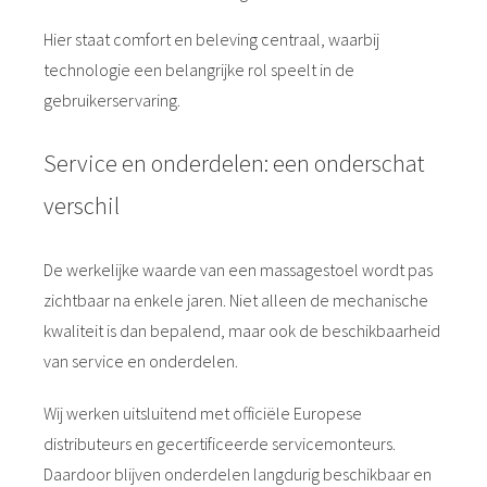
Hier staat comfort en beleving centraal, waarbij
technologie een belangrijke rol speelt in de
gebruikerservaring.
Service en onderdelen: een onderschat
verschil
De werkelijke waarde van een massagestoel wordt pas
zichtbaar na enkele jaren. Niet alleen de mechanische
kwaliteit is dan bepalend, maar ook de beschikbaarheid
van service en onderdelen.
Wij werken uitsluitend met officiële Europese
distributeurs en gecertificeerde servicemonteurs.
Daardoor blijven onderdelen langdurig beschikbaar en