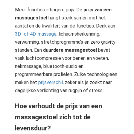
Meer functies = hogere prijs. De
prijs van een
massagestoel
hangt sterk samen met het
aantal en de kwaliteit van de functies. Denk aan
3D- of 4D-massage
, lichaamsherkenning,
verwarming, stretchprogramma’s en zero gravity-
standen. Een
duurdere massagestoel
bevat
vaak luchtcompressie voor benen en voeten,
nekmassage, bluetooth-audio en
programmeerbare profielen. Zulke technologieën
maken het
prijsverschil
, zeker als je zoekt naar
dagelijkse verlichting van rugpijn of stress.
Hoe verhoudt de prijs van een
massagestoel zich tot de
levensduur?