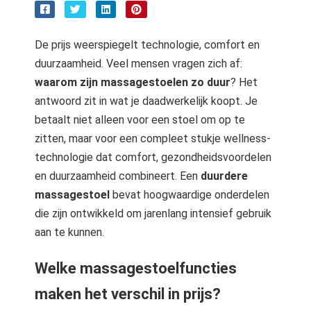
De prijs weerspiegelt technologie, comfort en
duurzaamheid. Veel mensen vragen zich af:
waarom zijn massagestoelen zo duur
? Het
antwoord zit in wat je daadwerkelijk koopt. Je
betaalt niet alleen voor een stoel om op te
zitten, maar voor een compleet stukje wellness­
technologie dat comfort, gezondheidsvoordelen
en duurzaamheid combineert. Een
duurdere
massagestoel
bevat hoogwaardige onderdelen
die zijn ontwikkeld om jarenlang intensief gebruik
aan te kunnen.
Welke massagestoelfuncties
maken het verschil in prijs?