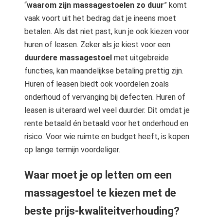
“
waarom zijn massagestoelen zo duur
” komt
vaak voort uit het bedrag dat je ineens moet
betalen. Als dat niet past, kun je ook kiezen voor
huren of leasen. Zeker als je kiest voor een
duurdere massagestoel
met uitgebreide
functies, kan maandelijkse betaling prettig zijn.
Huren of leasen biedt ook voordelen zoals
onderhoud of vervanging bij defecten. Huren of
leasen is uiteraard wel veel duurder. Dit omdat je
rente betaald én betaald voor het onderhoud en
risico. Voor wie ruimte en budget heeft, is kopen
op lange termijn voordeliger.
Waar moet je op letten om een
massagestoel te kiezen met de
beste prijs-kwaliteitverhouding?