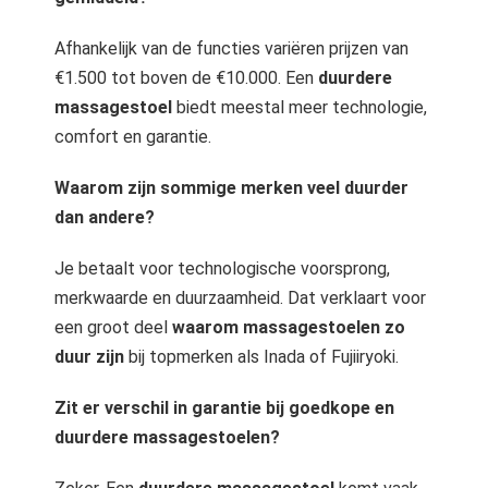
Afhankelijk van de functies variëren prijzen van
€1.500 tot boven de €10.000. Een
duurdere
massagestoel
biedt meestal meer technologie,
comfort en garantie.
Waarom zijn sommige merken veel duurder
dan andere?
Je betaalt voor technologische voorsprong,
merkwaarde en duurzaamheid. Dat verklaart voor
een groot deel
waarom massagestoelen zo
duur zijn
bij topmerken als Inada of Fujiiryoki.
Zit er verschil in garantie bij goedkope en
duurdere massagestoelen?