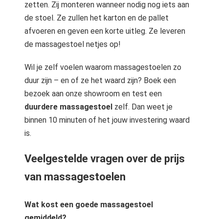
zetten. Zij monteren wanneer nodig nog iets aan
de stoel. Ze zullen het karton en de pallet
afvoeren en geven een korte uitleg. Ze leveren
de massagestoel netjes op!
Wil je zelf voelen waarom massagestoelen zo
duur zijn – en of ze het waard zijn? Boek een
bezoek aan onze showroom en test een
duurdere massagestoel
zelf. Dan weet je
binnen 10 minuten of het jouw investering waard
is.
Veelgestelde vragen over de prijs
van massagestoelen
Wat kost een goede massagestoel
gemiddeld?