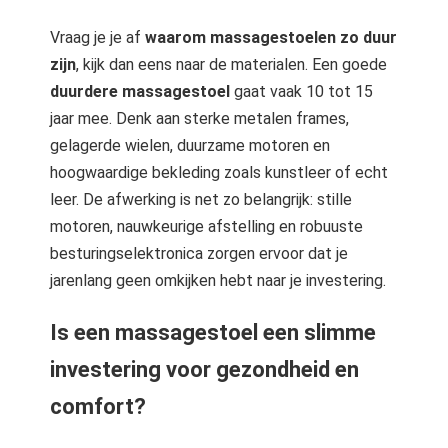
Vraag je je af
waarom massagestoelen zo duur
zijn
, kijk dan eens naar de materialen. Een goede
duurdere massagestoel
gaat vaak 10 tot 15
jaar mee. Denk aan sterke metalen frames,
gelagerde wielen, duurzame motoren en
hoogwaardige bekleding zoals kunstleer of echt
leer. De afwerking is net zo belangrijk: stille
motoren, nauwkeurige afstelling en robuuste
besturingselektronica zorgen ervoor dat je
jarenlang geen omkijken hebt naar je investering.
Is een massagestoel een slimme
investering voor gezondheid en
comfort?