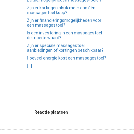
Betaalmogelijkheden massagestoelen
Zijn er kortingen als ik meer dan één
massagestoel koop?
Zijn er financieringsmogelijkheden voor
een massagestoel?
Is een investering in een massagestoel
de moeite waard?
Zijn er speciale massagestoel
aanbiedingen of kortingen beschikbaar?
Hoeveel energie kost een massagestoel?
[...]
Reactie plaatsen