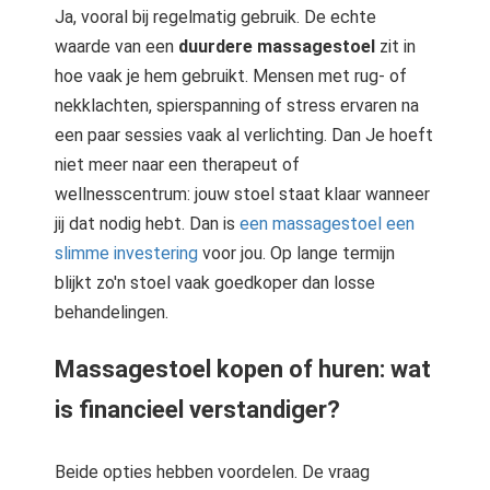
Ja, vooral bij regelmatig gebruik. De echte
waarde van een
duurdere massagestoel
zit in
hoe vaak je hem gebruikt. Mensen met rug- of
nekklachten, spierspanning of stress ervaren na
een paar sessies vaak al verlichting. Dan Je hoeft
niet meer naar een therapeut of
wellnesscentrum: jouw stoel staat klaar wanneer
jij dat nodig hebt. Dan is
een massagestoel een
slimme investering
voor jou. Op lange termijn
blijkt zo'n stoel vaak goedkoper dan losse
behandelingen.
Massagestoel kopen of huren: wat
is financieel verstandiger?
Beide opties hebben voordelen. De vraag