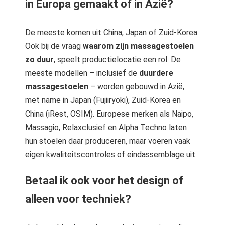
in Europa gemaakt of in Azië?
De meeste komen uit China, Japan of Zuid-Korea.
Ook bij de vraag
waarom zijn massagestoelen
zo duur
, speelt productielocatie een rol. De
meeste modellen – inclusief de
duurdere
massagestoelen
– worden gebouwd in Azië,
met name in Japan (Fujiiryoki), Zuid-Korea en
China (iRest, OSIM). Europese merken als Naipo,
Massagio, Relaxclusief en Alpha Techno laten
hun stoelen daar produceren, maar voeren vaak
eigen kwaliteitscontroles of eindassemblage uit.
Betaal ik ook voor het design of
alleen voor techniek?