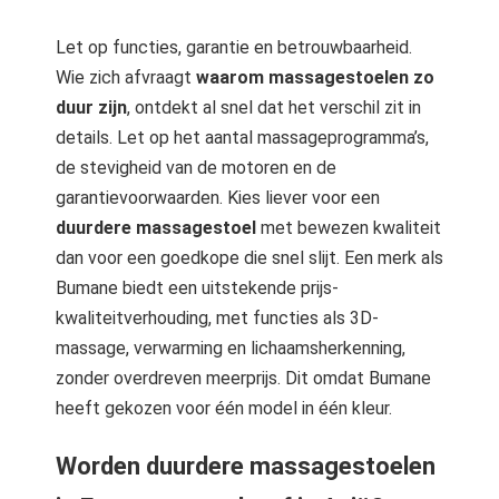
Let op functies, garantie en betrouwbaarheid.
Wie zich afvraagt
waarom massagestoelen zo
duur zijn
, ontdekt al snel dat het verschil zit in
details. Let op het aantal massageprogramma’s,
de stevigheid van de motoren en de
garantievoorwaarden. Kies liever voor een
duurdere massagestoel
met bewezen kwaliteit
dan voor een goedkope die snel slijt. Een merk als
Bumane biedt een uitstekende prijs-
kwaliteitverhouding, met functies als 3D-
massage, verwarming en lichaamsherkenning,
zonder overdreven meerprijs. Dit omdat Bumane
heeft gekozen voor één model in één kleur.
Worden duurdere massagestoelen