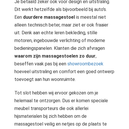
Je betaald zeker ook voor design en uitstraling.
Dit werkt hetzelfde als bijvoorbeeld bij auto's.
Een
duurdere massagestoel
is meestal niet
alleen technisch beter, maar ziet er ook fraaier
uit. Denk aan echte leren bekleding, stille
motoren, ingebouwde verlichting of moderne
bedieningspanelen. Klanten die zich afvragen
waarom zijn massagestoelen zo duur
,
beseffen vaak pas bij een
showroombezoek
hoeveel uitstraling en comfort een goed ontwerp
toevoegt aan hun woonruimte.
Tot slot hebben wij ervoor gekozen om je
helemaal te ontzorgen. Dus er komen speciale
meubel transporteurs die ook allerlei
hijsmaterialen bij zich hebben om de
massagestoel veilig en netjes op de plaats te