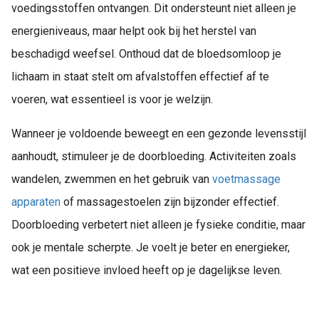
voedingsstoffen ontvangen. Dit ondersteunt niet alleen je
energieniveaus, maar helpt ook bij het herstel van
beschadigd weefsel. Onthoud dat de bloedsomloop je
lichaam in staat stelt om afvalstoffen effectief af te
voeren, wat essentieel is voor je welzijn.
Wanneer je voldoende beweegt en een gezonde levensstijl
aanhoudt, stimuleer je de doorbloeding. Activiteiten zoals
wandelen, zwemmen en het gebruik van
voetmassage
apparaten
of massagestoelen zijn bijzonder effectief.
Doorbloeding verbetert niet alleen je fysieke conditie, maar
ook je mentale scherpte. Je voelt je beter en energieker,
wat een positieve invloed heeft op je dagelijkse leven.