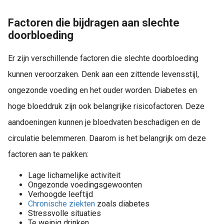
Factoren die bijdragen aan slechte
doorbloeding
Er zijn verschillende factoren die slechte doorbloeding
kunnen veroorzaken. Denk aan een zittende levensstijl,
ongezonde voeding en het ouder worden. Diabetes en
hoge bloeddruk zijn ook belangrijke risicofactoren. Deze
aandoeningen kunnen je bloedvaten beschadigen en de
circulatie belemmeren. Daarom is het belangrijk om deze
factoren aan te pakken:
Lage lichamelijke activiteit
Ongezonde voedingsgewoonten
Verhoogde leeftijd
Chronische ziekten
zoals diabetes
Stressvolle situaties
Te weinig drinken