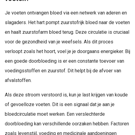
Je voeten ontvangen bloed via een netwerk van aderen en
slagaders. Het hart pompt zuurstofrijk bloed naar de voeten
en haalt zuurstofarm bloed terug. Deze circulatie is cruciaal
voor de gezondheid van je weefsels. Als dit proces
verloopt zoals het hoort, voel je je doorgaans energieker. Bij
een goede doorbloeding is er een constante toevoer van
voedingsstoffen en zuurstof. Dit helpt bij de afvoer van
afvalstoffen.
Als deze stroom verstoord is, kun je last krijgen van koude
of gevoelloze voeten. Dit is een signaal dat je aan je
bloedcirculatie moet werken. Een verslechterde
doorbloeding kan verschillende oorzaken hebben. Factoren
zoals levenstijl, voeding en medicinale aandoeningen