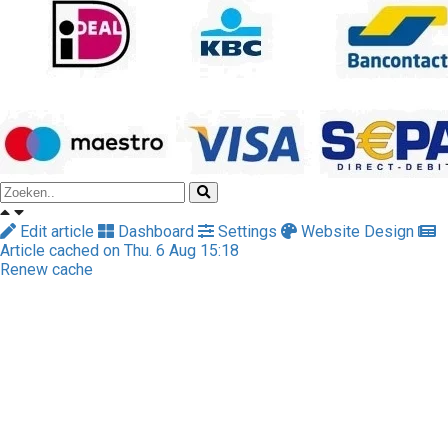
Edit article
Dashboard
Settings
Website Design
Article cached on Thu. 6 Aug 15:18
Renew cache