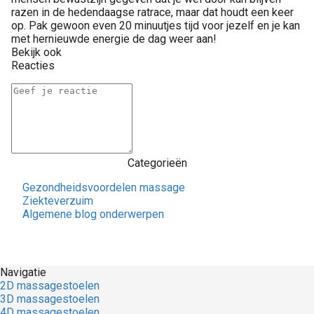
razen in de hedendaagse ratrace, maar dat houdt een keer
op. Pak gewoon even 20 minuutjes tijd voor jezelf en je kan
met hernieuwde energie de dag weer aan!
Bekijk ook
Reacties
Categorieën
Gezondheidsvoordelen massage
Ziekteverzuim
Algemene blog onderwerpen
Navigatie
2D massagestoelen
3D massagestoelen
4D massagestoelen