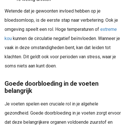
Wetende dat je gewoonten invloed hebben op je
bloedsomloop, is de eerste stap naar verbetering. Ook je
omgeving speelt een rol. Hoge temperaturen of
extreme
kou
kunnen de circulatie negatief beïnvloeden. Wanneer je
vaak in deze omstandigheden bent, kan dat leiden tot
klachten. Dit geldt ook voor perioden van stress, waar je
soms niets aan kunt doen.
Goede doorbloeding in de voeten
belangrijk
Je voeten spelen een cruciale rol in je algehele
gezondheid. Goede doorbloeding in je voeten zorgt ervoor
dat deze belangrijkere organen voldoende zuurstof en