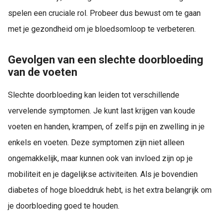
spelen een cruciale rol. Probeer dus bewust om te gaan
met je gezondheid om je bloedsomloop te verbeteren.
Gevolgen van een slechte doorbloeding
van de voeten
Slechte doorbloeding kan leiden tot verschillende
vervelende symptomen. Je kunt last krijgen van koude
voeten en handen, krampen, of zelfs pijn en zwelling in je
enkels en voeten. Deze symptomen zijn niet alleen
ongemakkelijk, maar kunnen ook van invloed zijn op je
mobiliteit en je dagelijkse activiteiten. Als je bovendien
diabetes of hoge bloeddruk hebt, is het extra belangrijk om
je doorbloeding goed te houden.