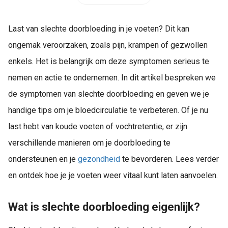
Last van slechte doorbloeding in je voeten? Dit kan
ongemak veroorzaken, zoals pijn, krampen of gezwollen
enkels. Het is belangrijk om deze symptomen serieus te
nemen en actie te ondernemen. In dit artikel bespreken we
de symptomen van slechte doorbloeding en geven we je
handige tips om je bloedcirculatie te verbeteren. Of je nu
last hebt van koude voeten of vochtretentie, er zijn
verschillende manieren om je doorbloeding te
ondersteunen en je
gezondheid
te bevorderen. Lees verder
en ontdek hoe je je voeten weer vitaal kunt laten aanvoelen.
Wat is slechte doorbloeding eigenlijk?