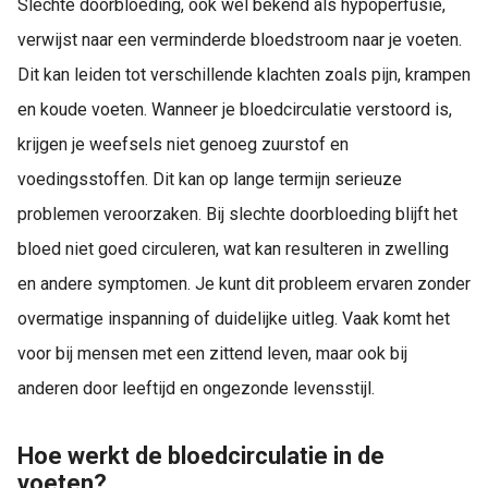
Slechte doorbloeding, ook wel bekend als hypoperfusie,
verwijst naar een verminderde bloedstroom naar je voeten.
Dit kan leiden tot verschillende klachten zoals pijn, krampen
en koude voeten. Wanneer je bloedcirculatie verstoord is,
krijgen je weefsels niet genoeg zuurstof en
voedingsstoffen. Dit kan op lange termijn serieuze
problemen veroorzaken. Bij slechte doorbloeding blijft het
bloed niet goed circuleren, wat kan resulteren in zwelling
en andere symptomen. Je kunt dit probleem ervaren zonder
overmatige inspanning of duidelijke uitleg. Vaak komt het
voor bij mensen met een zittend leven, maar ook bij
anderen door leeftijd en ongezonde levensstijl.
Hoe werkt de bloedcirculatie in de
voeten?