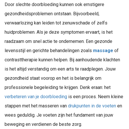
Door slechte doorbloeding kunnen ook ernstigere
gezondheidsproblemen ontstaan. Bijvoorbeeld,
verwaarlozing kan leiden tot zenuwschade of zelfs
huidproblemen. Als je deze symptomen ervaart, is het
raadzaam om snel actie te ondernemen. Een gezonde
levensstijl en gerichte behandelingen zoals
massage
of
contrasttherapie kunnen helpen. Bij aanhoudende klachten
is het altijd verstandig om een arts te raadplegen. Jouw
gezondheid staat voorop en het is belangrijk om
professionele begeleiding te krijgen. Denk eraan: het
verbeteren van je doorbloeding
is een proces. Neem kleine
stappen met het masseren van
drukpunten in de voeten
en
wees geduldig. Je voeten zijn het fundament van jouw
beweging en verdienen de beste zorg.