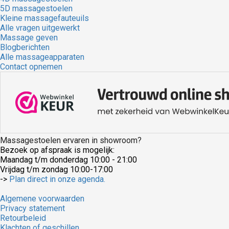
5D massagestoelen
Kleine massagefauteuils
Alle vragen uitgewerkt
Massage geven
Blogberichten
Alle massageapparaten
Contact opnemen
Massagestoelen ervaren in showroom?
Bezoek op afspraak is mogelijk:
Maandag t/m donderdag 10:00 - 21:00
Vrijdag t/m zondag 10:00-17:00
->
Plan direct in onze agenda.
Algemene voorwaarden
Privacy statement
Retourbeleid
Klachten of geschillen