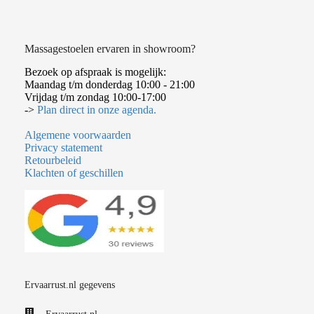
Massagestoelen ervaren in showroom?
Bezoek op afspraak is mogelijk:
Maandag t/m donderdag 10:00 - 21:00
Vrijdag t/m zondag 10:00-17:00
->
Plan direct in onze agenda.
Algemene voorwaarden
Privacy statement
Retourbeleid
Klachten of geschillen
Ervaarrust.nl gegevens