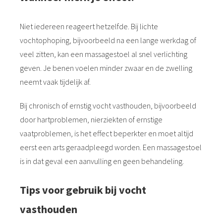
Niet iedereen reageert hetzelfde. Bij lichte
vochtophoping, bijvoorbeeld na een lange werkdag of
veel zitten, kan een massagestoel al snel verlichting
geven. Je benen voelen minder zwaar en de zwelling
neemt vaak tijdelijk af.
Bij chronisch of ernstig vocht vasthouden, bijvoorbeeld
door hartproblemen, nierziekten of ernstige
vaatproblemen, is het effect beperkter en moet altijd
eerst een arts geraadpleegd worden. Een massagestoel
is in dat geval een aanvulling en geen behandeling.
Tips voor gebruik bij vocht
vasthouden