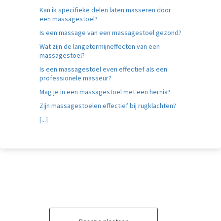
Kan ik specifieke delen laten masseren door
een massagestoel?
Is een massage van een massagestoel gezond?
Wat zijn de langetermijneffecten van een
massagestoel?
Is een massagestoel even effectief als een
professionele masseur?
Mag je in een massagestoel met een hernia?
Zijn massagestoelen effectief bij rugklachten?
[...]