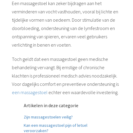
Een massagestoel kan zeker bijdragen aan het
verminderen van vocht vasthouden, vooral bij lichte en
tijdelijke vormen van oedeem. Door stimulatie van de
doorbloeding, ondersteuning van de lymfestroom en
ontspanning van spieren, ervaren veel gebruikers
verlichting in benen en voeten.
Toch geldt dat een massagestoel geen medische
behandeling vervangt. Bij ernstige of chronische
klachten is professioneel medisch advies noodzakelijk.
Voor dagelijks comfort en preventieve ondersteuning is
een massagestoel
echter een waardevolle investering.
Artikelen in deze categorie
Zijn massagestoelen veilig?
Kan een massagestoel pijn of letsel
veroorzaken?