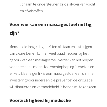
lichaam te ondersteunen bij de afvoer van vocht
en afvalstoffen.
Voor wie kan een massagestoel nuttig
zijn?
Mensen die lange dagen zitten of staan en last krijgen
van zware benen kunnen veel baad hebben bij het
gebruik van een massagestoel. Verder kan het helpen
voor personen met milde vochtophoping in voeten en
enkels. Maar eigenlijk is een massagestoel een slimme
investering voor iedereen die preventief de circulatie
wil stimuleren en vermoeidheid in benen wil tegengaan
Voorzichtigheid bij medische