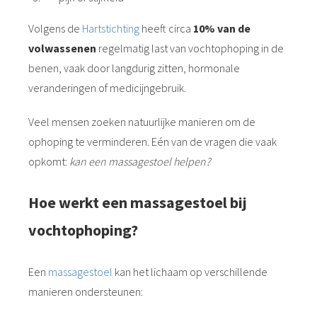
Volgens de
Hartstichting
heeft circa
10% van de
volwassenen
regelmatig last van vochtophoping in de
benen, vaak door langdurig zitten, hormonale
veranderingen of medicijngebruik.
Veel mensen zoeken natuurlijke manieren om de
ophoping te verminderen. Eén van de vragen die vaak
opkomt:
kan een massagestoel helpen?
Hoe werkt een massagestoel bij
vochtophoping?
Een
massagestoel
kan het lichaam op verschillende
manieren ondersteunen: