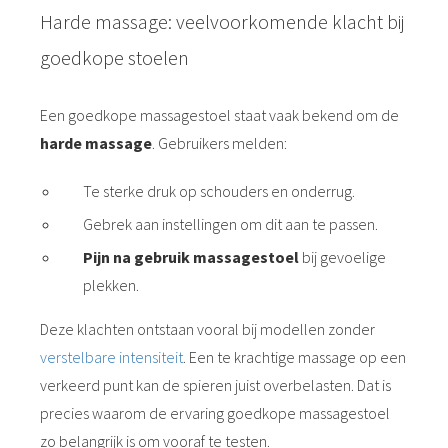
Harde massage: veelvoorkomende klacht bij
goedkope stoelen
Een goedkope massagestoel staat vaak bekend om de
harde massage
. Gebruikers melden:
Te sterke druk op schouders en onderrug.
Gebrek aan instellingen om dit aan te passen.
Pijn na gebruik massagestoel
bij gevoelige
plekken.
Deze klachten ontstaan vooral bij modellen zonder
verstelbare intensiteit
. Een te krachtige massage op een
verkeerd punt kan de spieren juist overbelasten. Dat is
precies waarom de ervaring goedkope massagestoel
zo belangrijk is om vooraf te testen.