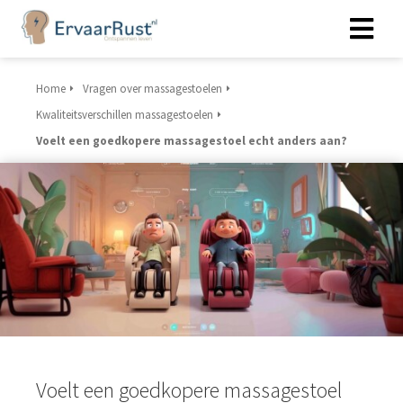
Home
Vragen over massagestoelen
Kwaliteitsverschillen massagestoelen
Voelt een goedkopere massagestoel echt anders aan?
Voelt een goedkopere massagestoel