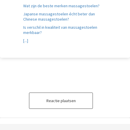
Wat zijn de beste merken massagestoelen?
Japanse massagestoelen écht beter dan
Chinese massagestoelen?
Is verschil in kwaliteit van massagestoelen
merkbaar?
[...]
Reactie plaatsen