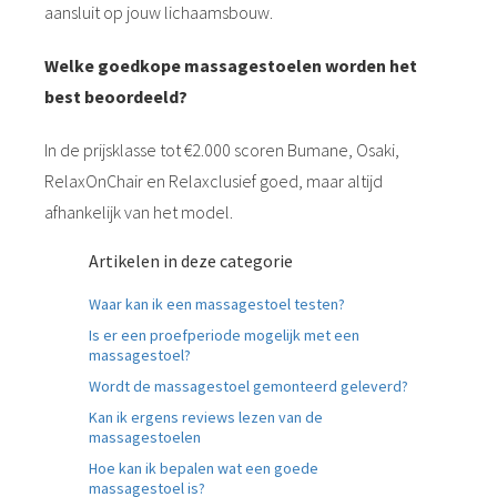
aansluit op jouw lichaamsbouw.
Welke goedkope massagestoelen worden het
best beoordeeld?
In de prijsklasse tot €2.000 scoren Bumane, Osaki,
RelaxOnChair en Relaxclusief goed, maar altijd
afhankelijk van het model.
Artikelen in deze categorie
Waar kan ik een massagestoel testen?
Is er een proefperiode mogelijk met een
massagestoel?
Wordt de massagestoel gemonteerd geleverd?
Kan ik ergens reviews lezen van de
massagestoelen
Hoe kan ik bepalen wat een goede
massagestoel is?