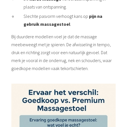
plaats van ontspanning.
Slechte pasvorm verhoogt kans op
pijn na
gebruik massagestoel
.
Bij duurdere modellen voel je dat de massage
meebeweegt met je spieren. De afwisseling in tempo,
druk en richting zorgt voor een natuurlijk gevoel. Dat
merk je vooral in de onderrug, nek en schouders, waar
goedkope modellen vaak tekortschieten.