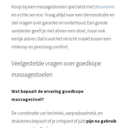
Koop bij een massagestoelen specialist met
showroom
en echte service. Vraag altijd naar een demonstratie en
stel vragen over garantie en onderhoud. Een goede
aanbieder geeft je niet alleen een stoel, maar ook
eerlijk advies. Dat is wat het verschil maakt tussen een
miskoop en jarenlang comfort.
Veelgestelde vragen over goedkope
massagestoelen
Wat bepaalt de ervaring goedkope
massagestoel?
De combinatie van techniek, aanpasbaarheid, en
drukzones bepaalt of je ontspant of juist
pijn na gebruik