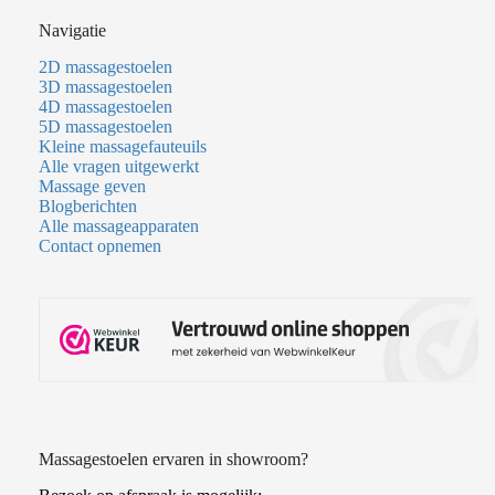
Navigatie
2D massagestoelen
3D massagestoelen
4D massagestoelen
5D massagestoelen
Kleine massagefauteuils
Alle vragen uitgewerkt
Massage geven
Blogberichten
Alle massageapparaten
Contact opnemen
Massagestoelen ervaren in showroom?