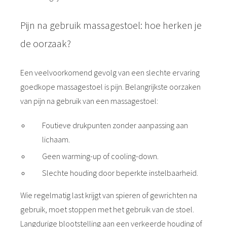
Pijn na gebruik massagestoel: hoe herken je
de oorzaak?
Een veelvoorkomend gevolg van een slechte ervaring
goedkope massagestoel is pijn. Belangrijkste oorzaken
van pijn na gebruik van een massagestoel:
Foutieve drukpunten zonder aanpassing aan
lichaam.
Geen warming-up of cooling-down.
Slechte houding door beperkte instelbaarheid.
Wie regelmatig last krijgt van spieren of gewrichten na
gebruik, moet stoppen met het gebruik van de stoel.
Langdurige blootstelling aan een verkeerde houding of