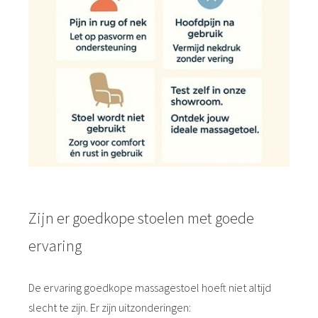
Zijn er goedkope stoelen met goede
ervaring
De ervaring goedkope massagestoel hoeft niet altijd
slecht te zijn. Er zijn uitzonderingen: