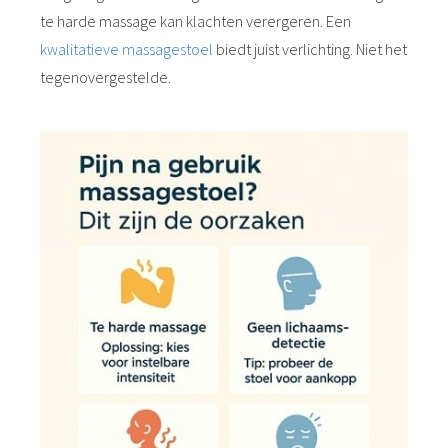
te harde massage kan klachten verergeren. Een
kwalitatieve massagestoel
biedt juist verlichting. Niet het
tegenovergestelde.