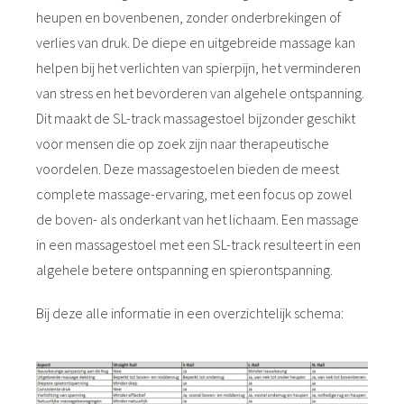
heupen en bovenbenen, zonder onderbrekingen of
verlies van druk. De diepe en uitgebreide massage kan
helpen bij het verlichten van spierpijn, het verminderen
van stress en het bevorderen van algehele ontspanning.
Dit maakt de SL-track massagestoel bijzonder geschikt
voor mensen die op zoek zijn naar therapeutische
voordelen. Deze massagestoelen bieden de meest
complete massage-ervaring, met een focus op zowel
de boven- als onderkant van het lichaam. Een massage
in een massagestoel met een SL-track resulteert in een
algehele betere ontspanning en spierontspanning.
Bij deze alle informatie in een overzichtelijk schema: