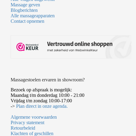
Massage geven
Blogberichten
Alle massageapparaten
Contact opnemen
Massagestoelen ervaren in showroom?
Bezoek op afspraak is mogelijk:
Maandag t/m donderdag 10:00 - 21:00
Vrijdag t/m zondag 10:00-17:00
->
Plan direct in onze agenda.
Algemene voorwaarden
Privacy statement
Retourbeleid
Klachten of geschillen