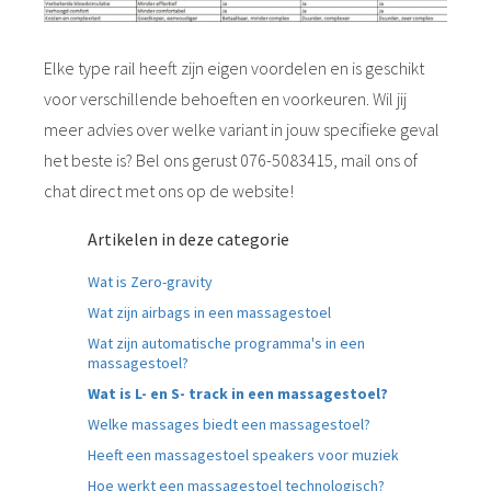
Elke type rail heeft zijn eigen voordelen en is geschikt
voor verschillende behoeften en voorkeuren. Wil jij
meer advies over welke variant in jouw specifieke geval
het beste is? Bel ons gerust 076-5083415, mail ons of
chat direct met ons op de website!
Artikelen in deze categorie
Wat is Zero-gravity
Wat zijn airbags in een massagestoel
Wat zijn automatische programma's in een
massagestoel?
Wat is L- en S- track in een massagestoel?
Welke massages biedt een massagestoel?
Heeft een massagestoel speakers voor muziek
Hoe werkt een massagestoel technologisch?