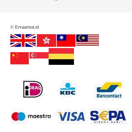
© Ervaarrust.nl