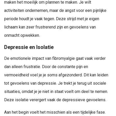
maken het moeilijk om plannen te maken. Je wilt
activiteiten ondernemen, maar de angst voor een pijnlijke
periode houdt je vaak tegen. Deze strijd met je eigen
lichaam kan zeer frustrerend zijn en gevoelens van
onmacht opwekken.
Depressie en Isolatie
De emotionele impact van fibromyalgie gaat vaak verder
dan alleen frustratie. Door de constante pijn en
vermoeidheid voel je je soms afgezonderd. Dit kan leiden
tot gevoelens van depressie. Je trekt je terug uit sociale
situaties, omdat je je niet in staat voelt om deel te nemen.
Deze isolatie verergert vaak de depressieve gevoelens.
Aan het begin voelt het misschien als een tijdelijke fase.