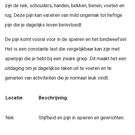
zijn de nek, schouders, handen, bekken, benen, voeten en
rug. Deze pijn kan variëren van mild ongemak tot heftige
pijn die je dagelijks leven beïnvloedt.
De pijn komt vooral voor in de spieren en het bindweefsel.
Het is een constante last die vergelijkbaar kan zijn met
spierpijn die je hebt bij een zware griep. Dit maakt het een
uitdaging om je dagelijkse taken uit te voeren en te
genieten van activiteiten die je normaal leuk vindt.
Locatie
Beschrijving
Nek
Stijfheid en pijn in spieren en gewrichten.