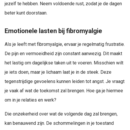
jezelf te hebben. Neem voldoende rust, zodat je de dagen
beter kunt doorstaan.
Emotionele lasten bij fibromyalgie
Als je leeft met fibromyalgie, ervaar je regelmatig frustratie.
De pijn en vermoeidheid zijn constant aanwezig. Dit maakt
het lastig om dagelijkse taken uit te voeren. Misschien wilt
je iets doen, maar je lichaam laat je in de steek. Deze
tegenstrijdige gevoelens kunnen leiden tot angst. Je vraagt
je vaak af wat de toekomst zal brengen. Hoe ga je hiermee
om in je relaties en werk?
Die onzekerheid over wat de volgende dag zal brengen,
kan benauwend zijn. De schommelingen in je toestand