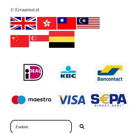
© Ervaarrust.nl