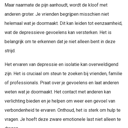
Maar naarmate de pijn aanhoudt, wordt de kloof met
anderen groter. Je vrienden begrijpen misschien niet
helemaal wat je doormaakt. Dit kan leiden tot eenzaamheid,
wat de depressieve gevoelens kan versterken. Het is
belangrijk om te erkennen dat je niet alleen bent in deze
strijd.
Het ervaren van depressie en isolatie kan overweldigend
zijn. Het is cruciaal om steun te zoeken bij vrienden, familie
of professionals. Praat over je gevoelens en laat anderen
weten wat je doormaakt. Het contact met anderen kan
verlichting bieden en je helpen om weer een gevoel van
verbondenheid te ervaren. Onthoud, het is sterk om hulp te
vragen. Je hoeft deze zware emotionele last niet alleen te