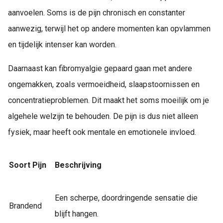
aanvoelen. Soms is de pijn chronisch en constanter
aanwezig, terwijl het op andere momenten kan opvlammen
en tijdelijk intenser kan worden.
Daarnaast kan fibromyalgie gepaard gaan met andere
ongemakken, zoals vermoeidheid, slaapstoornissen en
concentratieproblemen. Dit maakt het soms moeilijk om je
algehele welzijn te behouden. De pijn is dus niet alleen
fysiek, maar heeft ook mentale en emotionele invloed.
Soort Pijn
Beschrijving
Een scherpe, doordringende sensatie die
Brandend
blijft hangen.