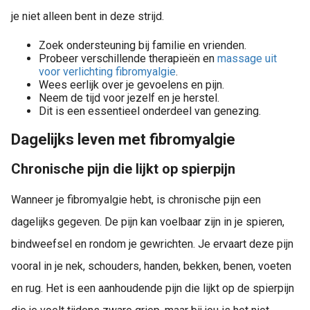
je niet alleen bent in deze strijd.
Zoek ondersteuning bij familie en vrienden.
Probeer verschillende therapieën en
massage uit
voor verlichting fibromyalgie
.
Wees eerlijk over je gevoelens en pijn.
Neem de tijd voor jezelf en je herstel.
Dit is een essentieel onderdeel van genezing.
Dagelijks leven met fibromyalgie
Chronische pijn die lijkt op spierpijn
Wanneer je fibromyalgie hebt, is chronische pijn een
dagelijks gegeven. De pijn kan voelbaar zijn in je spieren,
bindweefsel en rondom je gewrichten. Je ervaart deze pijn
vooral in je nek, schouders, handen, bekken, benen, voeten
en rug. Het is een aanhoudende pijn die lijkt op de spierpijn