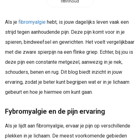
Inhoud
Als je
fibromyalgie
hebt, is jouw dagelijks leven vaak een
strijd tegen aanhoudende pijn. Deze pijn komt voor in je
spieren, bindweefsel en gewrichten. Het voelt vergelijkbaar
met die zware spierpijn na een flinke griep. Echter, bij jou is
deze pijn een constante metgezel, aanwezig in je nek,
schouders, benen en rug. Dit blog biedt inzicht in jouw
ervaring, zodat je beter kunt begrijpen wat er in je lichaam
gebeurt en hoe je hiermee om kunt gaan.
Fybromyalgie en de pijn ervaring
Als je lijdt aan fibromyalgie, ervaar je pijn op verschillende
plekken in je lichaam. De meest voorkomende gebieden