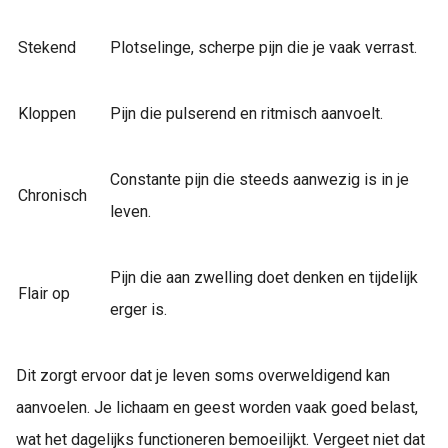
Stekend
Plotselinge, scherpe pijn die je vaak verrast.
Kloppen
Pijn die pulserend en ritmisch aanvoelt.
Constante pijn die steeds aanwezig is in je
Chronisch
leven.
Pijn die aan zwelling doet denken en tijdelijk
Flair op
erger is.
Dit zorgt ervoor dat je leven soms overweldigend kan
aanvoelen. Je lichaam en geest worden vaak goed belast,
wat het dagelijks functioneren bemoeilijkt. Vergeet niet dat