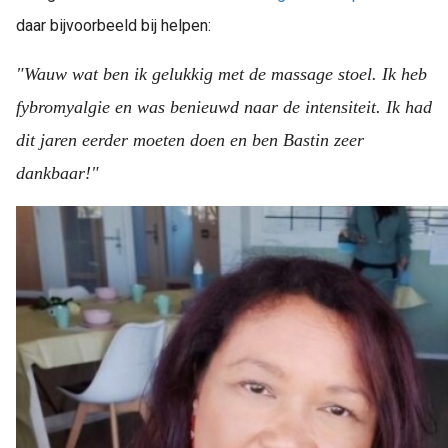
daar bijvoorbeeld bij helpen:
"Wauw wat ben ik gelukkig met de massage stoel. Ik heb
fybromyalgie en was benieuwd naar de intensiteit. Ik had
dit jaren eerder moeten doen en ben Bastin zeer
dankbaar!"