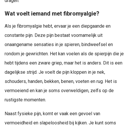
dragen.
Wat voelt iemand met fibromyalgie?
Als je fibromyalgie hebt, ervaar je een diepgaande en
constante pijn. Deze pijn bestaat voornamelijk uit
onaangename sensaties in je spieren, bindweefsel en
rondom je gewrichten. Het kan voelen als de spierpijn die je
hebt tijdens een zware griep, maar het is anders. Dit is een
dagelijkse strijd. Je voelt de pijn kloppen in je nek,
schouders, handen, bekken, benen, voeten en rug. Het is
vermoeiend en kan je soms overweldigen, zelfs op de
rustigste momenten.
Naast fysieke pijn, komt er vaak een gevoel van
vermoeidheid en slapeloosheid bij kijken. Je kunt soms