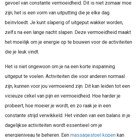
gevoel van constante vermoeidheid. Dit is niet zomaar moe
zijn; het is een vorm van uitputting die je elke dag
beïnvloedt. Je kunt slaperig of uitgeput wakker worden,
zelfs na een lange nacht slapen. Deze vermoeidheid maakt
het moeilijk om je energie op te bouwen voor de activiteiten
die je leuk vindt.
Het is niet ongewoon om je na een korte inspanning
uitgeput te voelen. Activiteiten die voor anderen normaal
zijn, kunnen voor jou vermoeiend zijn. Dit kan leiden tot een
vicieuze cirkel van pijn en vermoeidheid. Hoe harder je
probeert, hoe moeier je wordt, en zo raak je in een
constante strijd verwikkeld. Het vinden van een balans in je
dagelijkse activiteiten wordt essentieel om je
energieniveau te beheren. Een
massagestoel kopen
kan