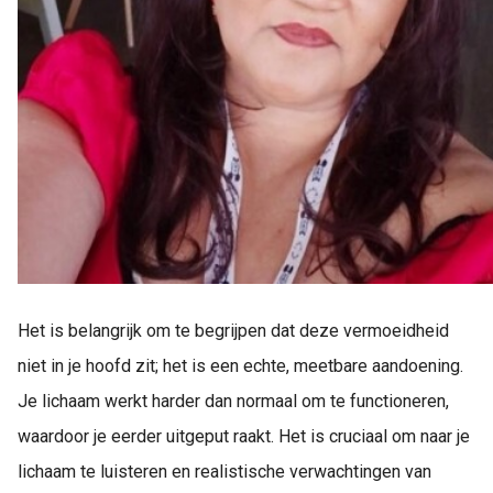
Het is belangrijk om te begrijpen dat deze vermoeidheid
niet in je hoofd zit; het is een echte, meetbare aandoening.
Je lichaam werkt harder dan normaal om te functioneren,
waardoor je eerder uitgeput raakt. Het is cruciaal om naar je
lichaam te luisteren en realistische verwachtingen van