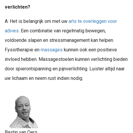
verlichten?
A: Het is belangrijk om met uw
arts te overleggen voor
advies
. Een combinatie van regelmatig bewegen,
voldoende slapen en stressmanagement kan helpen.
Fysiotherapie en
massages
kunnen ook een positieve
invloed hebben. Massagestoelen kunnen verlichting bieden
door spierontspanning en pijnverlichting. Luister altijd naar
uw lichaam en neem rust indien nodig.
Bastin van Oers