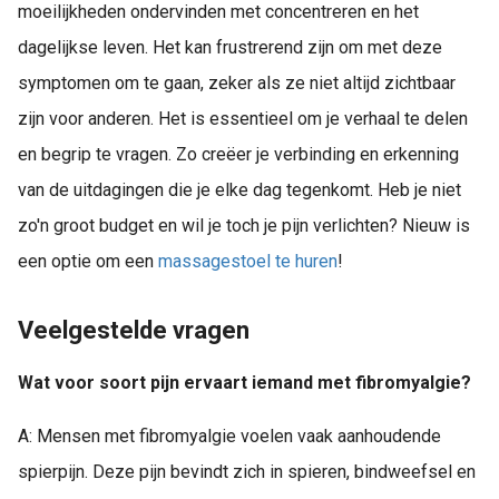
moeilijkheden ondervinden met concentreren en het
dagelijkse leven. Het kan frustrerend zijn om met deze
symptomen om te gaan, zeker als ze niet altijd zichtbaar
zijn voor anderen. Het is essentieel om je verhaal te delen
en begrip te vragen. Zo creëer je verbinding en erkenning
van de uitdagingen die je elke dag tegenkomt. Heb je niet
zo'n groot budget en wil je toch je pijn verlichten? Nieuw is
een optie om een
massagestoel te huren
!
Veelgestelde vragen
Wat voor soort pijn ervaart iemand met fibromyalgie?
A: Mensen met fibromyalgie voelen vaak aanhoudende
spierpijn. Deze pijn bevindt zich in spieren, bindweefsel en