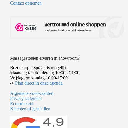
Contact opnemen
Massagestoelen ervaren in showroom?
Bezoek op afspraak is mogelijk:
Maandag t/m donderdag 10:00 - 21:00
Vrijdag t/m zondag 10:00-17:00
->
Plan direct in onze agenda.
Algemene voorwaarden
Privacy statement
Retourbeleid
Klachten of geschillen