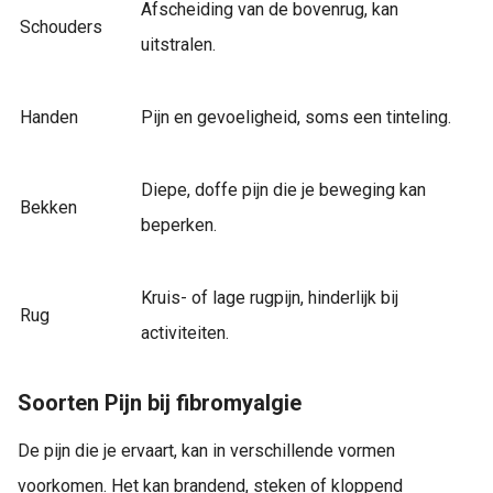
Afscheiding van de bovenrug, kan
Schouders
uitstralen.
Handen
Pijn en gevoeligheid, soms een tinteling.
Diepe, doffe pijn die je beweging kan
Bekken
beperken.
Kruis- of lage rugpijn, hinderlijk bij
Rug
activiteiten.
Soorten Pijn bij fibromyalgie
De pijn die je ervaart, kan in verschillende vormen
voorkomen. Het kan brandend, steken of kloppend