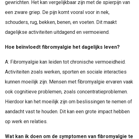
gewrichten. Het kan vergelijkbaar zijn met de spierpijn van
een zware griep. De pijn komt vooral voor in nek,
schouders, rug, bekken, benen, en voeten. Dit maakt
dagelijkse activiteiten uitdagend en vermoeiend.
Hoe beïnvloedt fibromyalgie het dagelijks leven?
A: Fibromyalgie kan leiden tot chronische vermoeidheid.
Activiteiten zoals werken, sporten en sociale interacties
kunnen moeilijk zijn. Mensen met fibromyalgie ervaren vaak
ook cognitieve problemen, zoals concentratieproblemen.
Hierdoor kan het moeilijk zijn om beslissingen te nemen of
aandacht vast te houden. Dit kan een grote impact hebben
op werk en relaties.
Wat kan ik doen om de symptomen van fibromyalgie te